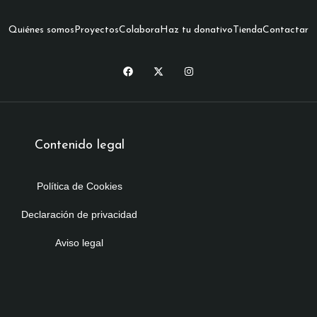
Quiénes somos
Proyectos
Colabora
Haz tu donativo
Tienda
Contactar
Contenido legal
Política de Cookies
Declaración de privacidad
Aviso legal