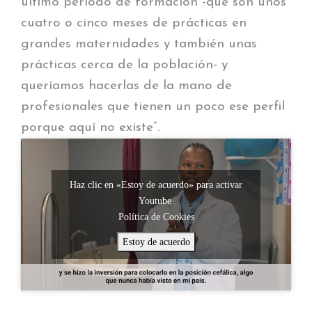
último período de formación -que son unos
cuatro o cinco meses de prácticas en
grandes maternidades y también unas
prácticas cerca de la población- y
queríamos hacerlas de la mano de
profesionales que tienen un poco ese perfil
porque aquí no existe”.
Haz clic en «Estoy de acuerdo» para activar
Youtube
Política de Cookies
Estoy de acuerdo