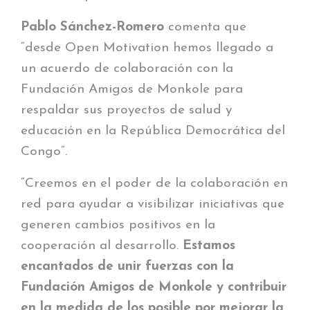
Pablo Sánchez-Romero
comenta que
“desde Open Motivation hemos llegado a
un acuerdo de colaboración con la
Fundación Amigos de Monkole para
respaldar sus proyectos de salud y
educación en la República Democrática del
Congo”.
“Creemos en el poder de la colaboración en
red para ayudar a visibilizar iniciativas que
generen cambios positivos en la
cooperación al desarrollo.
Estamos
encantados de unir fuerzas con la
Fundación Amigos de Monkole y contribuir
en la medida de los posible por mejorar la