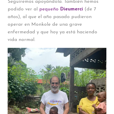
Seguiremos apoyándola. También hemos
podido ver al
pequeño
Dieumerci
(de 7
años), al que el año pasado pudieron
operar en Monkole de una grave
enfermedad y que hoy ya está haciendo
vida normal.