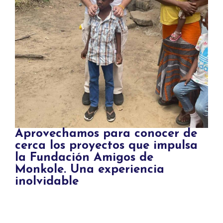
Aprovechamos para conocer de
cerca los proyectos que impulsa
la Fundación Amigos de
Monkole. Una experiencia
inolvidable