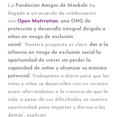
La
Fundación Amigos de Monkole
ha
llegado a un acuerdo de colaboración
con
Open Motivation
,
una ONG de
protección y desarrollo integral dirigido a
niños en riesgo de exclusión
social.
“Nuestro propósito es claro:
dar a la
infancia en riesgo de exclusión social la
oportunidad de crecer sin perder la
capacidad de soñar y alcanzar su máximo
potencial.
Trabajamos a diario para que los
niños y niñas se desarrollen con un corazón
joven, aferrándonos a la creencia de que la
vida, a pesar de sus dificultades, es nuestra
oportunidad para impactar y darnos a los
demás”, explican.