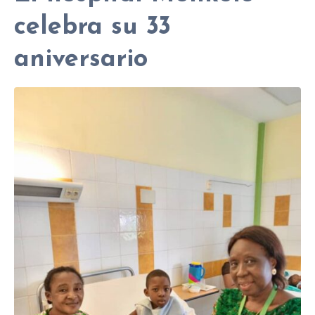
celebra su 33
aniversario