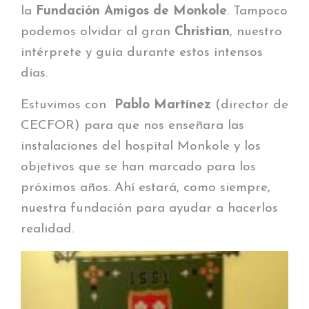
la
Fundación Amigos de Monkole
. Tampoco
podemos olvidar al gran
Christian
, nuestro
intérprete y guía durante estos intensos
días.
Estuvimos con
Pablo Martínez
(director de
CECFOR) para que nos enseñara las
instalaciones del hospital Monkole y los
objetivos que se han marcado para los
próximos años. Ahí estará, como siempre,
nuestra fundación para ayudar a hacerlos
realidad.