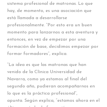
sistema profesional de matronas. Lo que
hay, de momento, es una asociación que
está llamada a desarrollarse
profesionalmente. “Por esto era un buen
momento para lanzarnos a esta aventura y
entonces, en vez de empezar por una
formación de base, decidimos empezar por
formar formadores”, explica.
“La idea es que las matronas que han
venido de la Clínica Universidad de
Navarra, como ya estamos al final del
segundo año, pudieran acompañarnos en
lo que es la práctica profesional”,
apunta.
Según explica, “estamos ahora en el