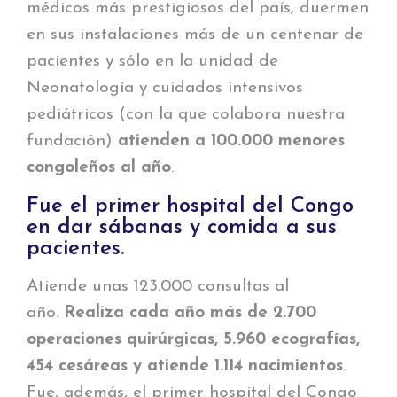
médicos más prestigiosos del país, duermen
en sus instalaciones más de un centenar de
pacientes y sólo en la unidad de
Neonatología y cuidados intensivos
pediátricos (con la que colabora nuestra
fundación)
atienden a 100.000 menores
congoleños al año
.
Fue el primer hospital del Congo
en dar sábanas y comida a sus
pacientes.
Atiende unas 123.000 consultas al
año.
Realiza cada año más de 2.700
operaciones quirúrgicas, 5.960 ecografías,
454 cesáreas y atiende 1.114 nacimientos
.
Fue, además, el primer hospital del Congo