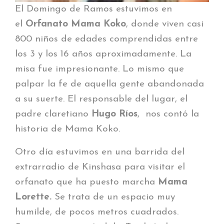
El Domingo de Ramos estuvimos en
el
Orfanato Mama Koko
, donde viven casi
800 niños de edades comprendidas entre
los 3 y los 16 años aproximadamente. La
misa fue impresionante. Lo mismo que
palpar la fe de aquella gente abandonada
a su suerte. El responsable del lugar, el
padre claretiano
Hugo Ríos
, nos contó la
historia de Mama Koko.
Otro día estuvimos en una barrida del
extrarradio de Kinshasa para visitar el
orfanato que ha puesto marcha
Mama
Lorette.
Se trata de un espacio muy
humilde, de pocos metros cuadrados.