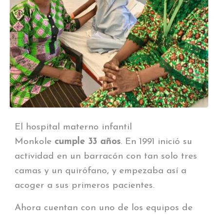
El hospital materno infantil
Monkole
cumple 33 años
. En 1991 inició su
actividad en un barracón con tan solo tres
camas y un quirófano, y empezaba así a
acoger a sus primeros pacientes.
Ahora cuentan con uno de los equipos de