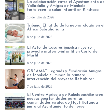
La colaboración entre el Ayuntamiento de
Valladolid y Amigos de Monkole
fortalecen la salud infantil en Kinshasa
15 de julio de 2026
Tribuna: El latido de la neonatología en el
África Subsahariana
8 de julio de 2026
El Ayto. de Casares impulsa nuestro
proyecto materno-infantil en Costa de
Marfil
8 de julio de 2026
OBRAMAT Leganés y Fundación Amigos
de Monkole culminan la primera
intervención del proyecto ReHabitar
7 de julio de 2026
El Centro Agrícola de Kakulabashike crea
nuevas oportunidades para las
comunidades rurales de Haut-Katanga
junto al Ayuntamiento de Teruel