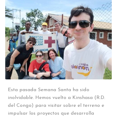
Esta pasada Semana Santa ha sido
inolvidable. Hemos vuelto a Kinshasa (R.D.
del Congo) para visitar sobre el terreno e
impulsar los proyectos que desarrolla