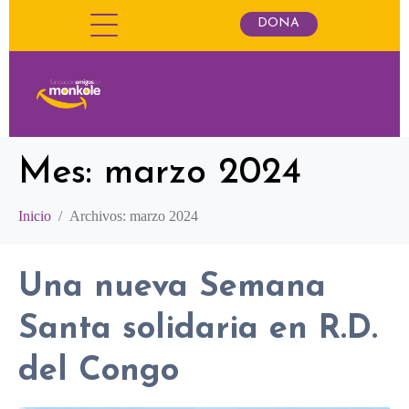
DONA
Mes:
marzo 2024
Inicio
Archivos: marzo 2024
Una nueva Semana
Santa solidaria en R.D.
del Congo