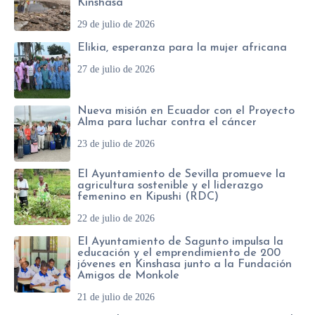
Kinshasa
29 de julio de 2026
Elikia, esperanza para la mujer africana
27 de julio de 2026
Nueva misión en Ecuador con el Proyecto
Alma para luchar contra el cáncer
23 de julio de 2026
El Ayuntamiento de Sevilla promueve la
agricultura sostenible y el liderazgo
femenino en Kipushi (RDC)
22 de julio de 2026
El Ayuntamiento de Sagunto impulsa la
educación y el emprendimiento de 200
jóvenes en Kinshasa junto a la Fundación
Amigos de Monkole
21 de julio de 2026