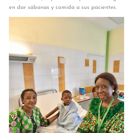
en dar sábanas y comida a sus pacientes.