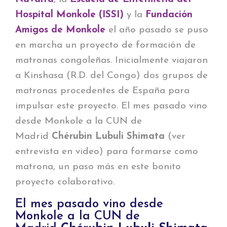
Hospital Monkole (ISSI)
y la
Fundación
Amigos de Monkole
el año pasado se puso
en marcha un proyecto de formación de
matronas congoleñas. Inicialmente viajaron
a Kinshasa (R.D. del Congo) dos grupos de
matronas procedentes de España para
impulsar este proyecto. El mes pasado vino
desde Monkole a la CUN de
Madrid
Chérubin Lubuli Shimata
(ver
entrevista en video) para formarse como
matrona, un paso más en este bonito
proyecto colaborativo.
El mes pasado vino desde
Monkole a la CUN de