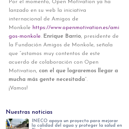
Por el momento, Open Motivation ya ha
lanzado en su web la iniciativa
internacional de Amigos de
Monkole
https://www.openmotivation.es/ami
gos-monkole
.
Enrique Barrio
, presidente de
la Fundación Amigos de Monkole, señala
que “estamos muy contentos de este
acuerdo de colaboración con Open
Motivation,
con el que lograremos llegar a
mucha más gente necesitada
“.
¡Vamos!
Nuestras noticias
INECO apoya un proyecto para mejorar
la calidad del agua y proteger la salud en