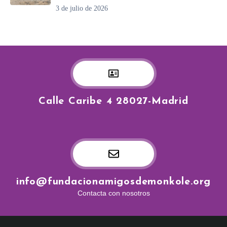
3 de julio de 2026
Calle Caribe 4 28027-Madrid
info@fundacionamigosdemonkole.org
Contacta con nosotros