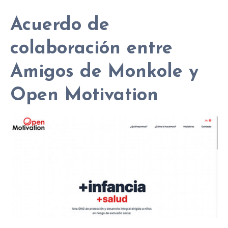
Acuerdo de
colaboración entre
Amigos de Monkole y
Open Motivation