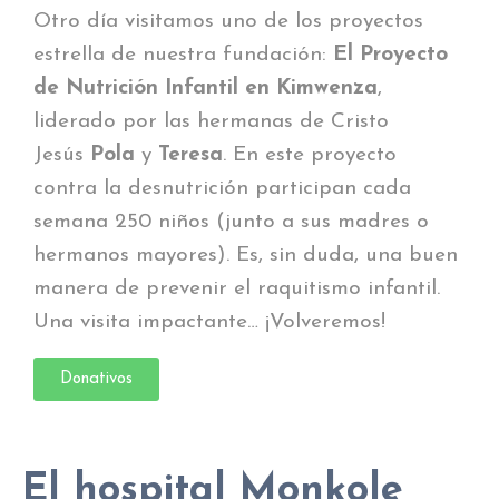
Otro día visitamos uno de los proyectos
estrella de nuestra fundación:
El Proyecto
de Nutrición Infantil en Kimwenza
,
liderado por las hermanas de Cristo
Jesús
Pola
y
Teresa
. En este proyecto
contra la desnutrición participan cada
semana 250 niños (junto a sus madres o
hermanos mayores). Es, sin duda, una buen
manera de prevenir el raquitismo infantil.
Una visita impactante… ¡Volveremos!
Donativos
El hospital Monkole