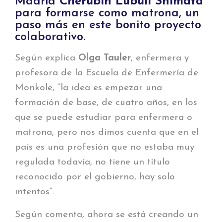
Madrid
Chérubin Lubuli Shimata
para formarse como matrona, un
paso más en este bonito proyecto
colaborativo.
Según explica
Olga Tauler
, enfermera y
profesora de la Escuela de Enfermería de
Monkole, “la
idea es empezar una
formación de base, de cuatro años, en los
que se puede estudiar para enfermera o
matrona, pero nos dimos cuenta que en el
país es una profesión que no estaba muy
regulada todavía, no tiene un título
reconocido por el gobierno, hay solo
intentos”.
Según comenta, ahora se está creando un