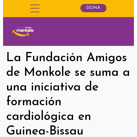
DONA
La Fundación Amigos
de Monkole se suma a
una iniciativa de
formación
cardiológica en
Guinea-Bissau