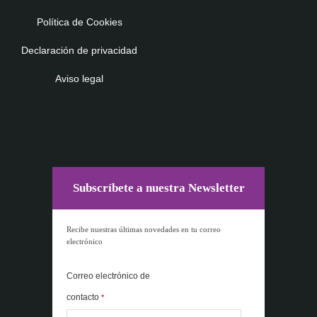
Política de Cookies
Declaración de privacidad
Aviso legal
Subscríbete a nuestra Newsletter
Recibe nuestras últimas novedades en tu correo
electrónico
Correo electrónico de
contacto
*