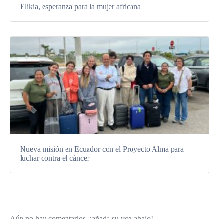
Elikia, esperanza para la mujer africana
Nueva misión en Ecuador con el Proyecto Alma para
luchar contra el cáncer
Aún no hay comentarios, ¡añada su voz abajo!