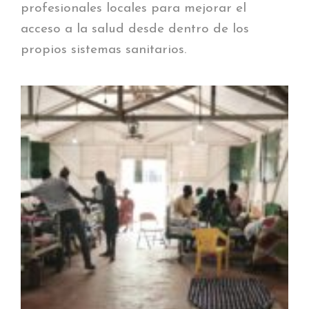
profesionales locales para mejorar el
acceso a la salud desde dentro de los
propios sistemas sanitarios.