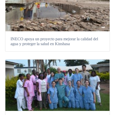
INECO apoya un proyecto para mejorar la calidad del
agua y proteger la salud en Kinshasa