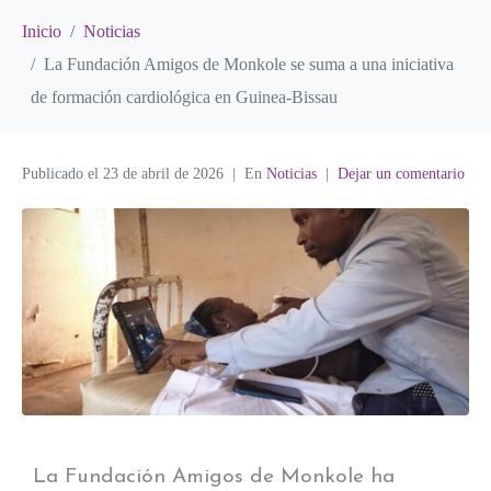
Inicio
Noticias
La Fundación Amigos de Monkole se suma a una iniciativa
de formación cardiológica en Guinea-Bissau
Publicado el
23 de abril de 2026
En
Noticias
Dejar un comentario
La Fundación Amigos de Monkole ha