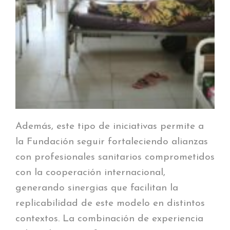
Además, este tipo de iniciativas permite a
la Fundación seguir fortaleciendo alianzas
con profesionales sanitarios comprometidos
con la cooperación internacional,
generando sinergias que facilitan la
replicabilidad de este modelo en distintos
contextos. La combinación de experiencia