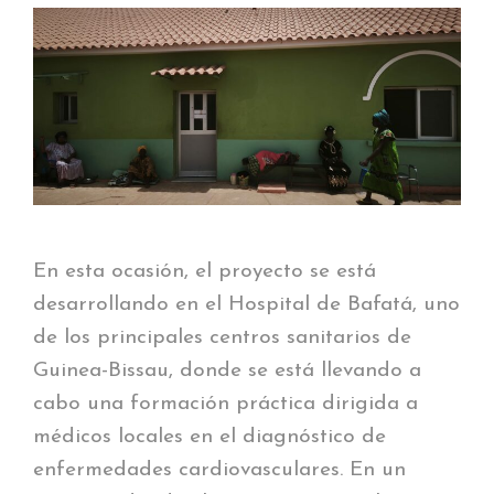
En esta ocasión, el proyecto se está
desarrollando en el Hospital de Bafatá, uno
de los principales centros sanitarios de
Guinea-Bissau, donde se está llevando a
cabo una formación práctica dirigida a
médicos locales en el diagnóstico de
enfermedades cardiovasculares. En un