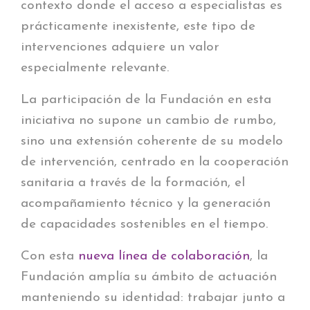
contexto donde el acceso a especialistas es
prácticamente inexistente, este tipo de
intervenciones adquiere un valor
especialmente relevante.
La participación de la Fundación en esta
iniciativa no supone un cambio de rumbo,
sino una extensión coherente de su modelo
de intervención, centrado en la cooperación
sanitaria a través de la formación, el
acompañamiento técnico y la generación
de capacidades sostenibles en el tiempo.
Con esta
nueva línea de colaboración
, la
Fundación amplía su ámbito de actuación
manteniendo su identidad: trabajar junto a