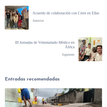
Acuerdo de colaboración con Creer en Ellas
Anterior
III Jornadas de Voluntariado Médico en
África
Siguiente
Entradas recomendadas