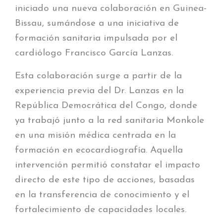
iniciado una nueva colaboración en Guinea-
Bissau, sumándose a una iniciativa de
formación sanitaria impulsada por el
cardiólogo Francisco García Lanzas.
Esta colaboración surge a partir de la
experiencia previa del Dr. Lanzas en la
República Democrática del Congo, donde
ya trabajó junto a la red sanitaria Monkole
en una misión médica centrada en la
formación en ecocardiografía. Aquella
intervención permitió constatar el impacto
directo de este tipo de acciones, basadas
en la transferencia de conocimiento y el
fortalecimiento de capacidades locales.