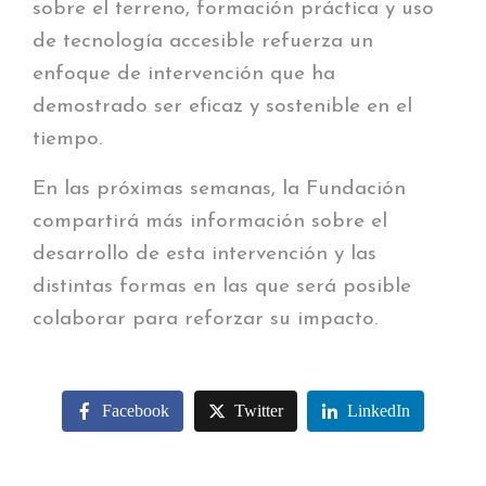
sobre el terreno, formación práctica y uso
de tecnología accesible refuerza un
enfoque de intervención que ha
demostrado ser eficaz y sostenible en el
tiempo.
En las próximas semanas, la Fundación
compartirá más información sobre el
desarrollo de esta intervención y las
distintas formas en las que será posible
colaborar para reforzar su impacto.
Facebook
Twitter
LinkedIn