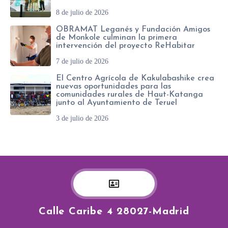
8 de julio de 2026
OBRAMAT Leganés y Fundación Amigos
de Monkole culminan la primera
intervención del proyecto ReHabitar
7 de julio de 2026
El Centro Agrícola de Kakulabashike crea
nuevas oportunidades para las
comunidades rurales de Haut-Katanga
junto al Ayuntamiento de Teruel
3 de julio de 2026
Calle Caribe 4 28027-Madrid