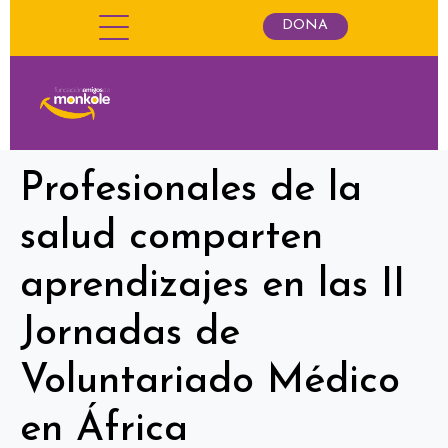
DONA
Profesionales de la
salud comparten
aprendizajes en las II
Jornadas de
Voluntariado Médico
en África