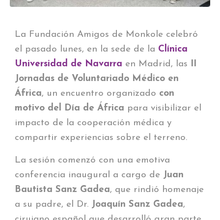
La Fundación Amigos de Monkole celebró
el pasado lunes, en la sede de la
Clínica
Universidad de Navarra
en Madrid, las
II
Jornadas de Voluntariado Médico en
África
, un encuentro organizado
con
motivo del Día de África
para visibilizar el
impacto de la cooperación médica y
compartir experiencias sobre el terreno.
La sesión comenzó con una emotiva
conferencia inaugural a cargo de
Juan
Bautista Sanz Gadea
, que rindió homenaje
a su padre, el Dr.
Joaquín Sanz Gadea
,
cirujano español que desarrolló gran parte