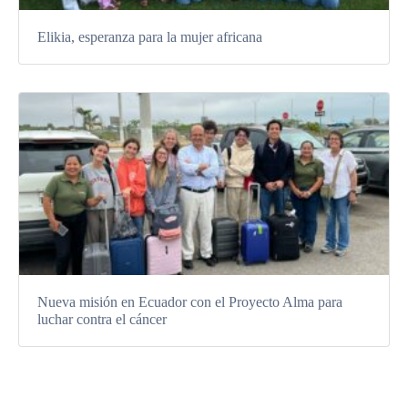
Elikia, esperanza para la mujer africana
Nueva misión en Ecuador con el Proyecto Alma para
luchar contra el cáncer