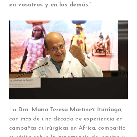
en vosotros y en los demás.”
La
Dra. María Teresa Martínez Iturriaga
,
con más de una década de experiencia en
campañas quirúrgicas en África, compartió