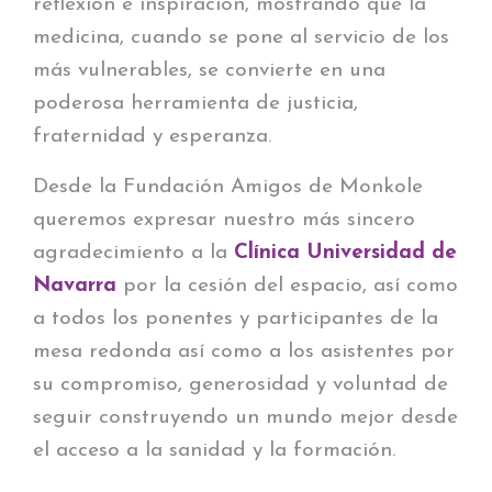
reflexión e inspiración, mostrando que la
medicina, cuando se pone al servicio de los
más vulnerables, se convierte en una
poderosa herramienta de justicia,
fraternidad y esperanza.
Desde la Fundación Amigos de Monkole
queremos expresar nuestro más sincero
agradecimiento a la
Clínica Universidad de
Navarra
por la cesión del espacio, así como
a todos los ponentes y participantes de la
mesa redonda así como a los asistentes por
su compromiso, generosidad y voluntad de
seguir construyendo un mundo mejor desde
el acceso a la sanidad y la formación.