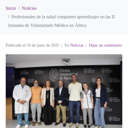
Inicio
Noticias
Profesionales de la salud comparten aprendizajes en las II
Jornadas de Voluntariado Médico en África
Publicado el
16 de junio de 2025
En
Noticias
Dejar un comentario