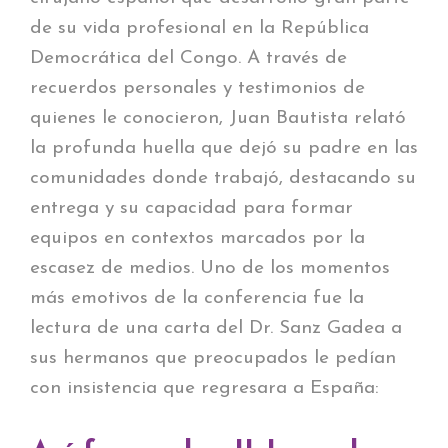
de su vida profesional en la República
Democrática del Congo. A través de
recuerdos personales y testimonios de
quienes le conocieron, Juan Bautista relató
la profunda huella que dejó su padre en las
comunidades donde trabajó, destacando su
entrega y su capacidad para formar
equipos en contextos marcados por la
escasez de medios. Uno de los momentos
más emotivos de la conferencia fue la
lectura de una carta del Dr. Sanz Gadea a
sus hermanos que preocupados le pedían
con insistencia que regresara a España: