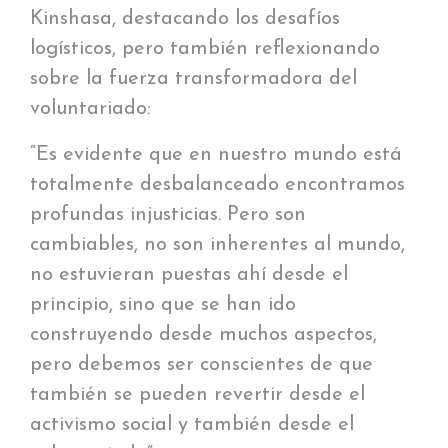
Kinshasa, destacando los desafíos
logísticos, pero también reflexionando
sobre la fuerza transformadora del
voluntariado:
“Es evidente que en nuestro mundo está
totalmente desbalanceado encontramos
profundas injusticias. Pero son
cambiables, no son inherentes al mundo,
no estuvieran puestas ahí desde el
principio, sino que se han ido
construyendo desde muchos aspectos,
pero debemos ser conscientes de que
también se pueden revertir desde el
activismo social y también desde el