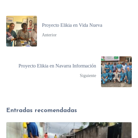
Proyecto Elikia en Vida Nueva
Anterior
Proyecto Elikia en Navarra Información
Siguiente
Entradas recomendadas