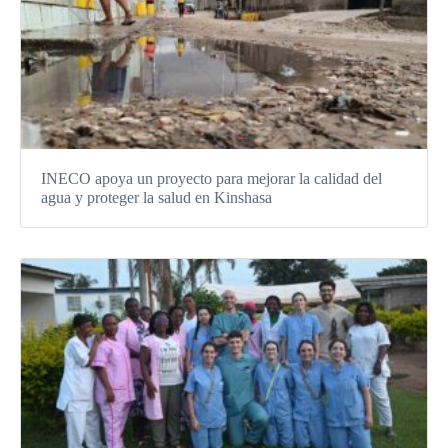
INECO apoya un proyecto para mejorar la calidad del
agua y proteger la salud en Kinshasa