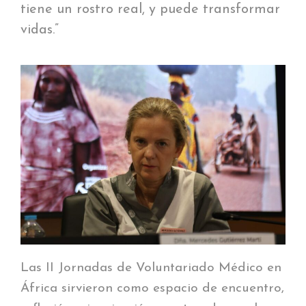
tiene un rostro real, y puede transformar
vidas.”
Las II Jornadas de Voluntariado Médico en
África sirvieron como espacio de encuentro,