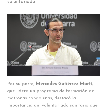
voluntariado”.
Por su parte,
Mercedes Gutiérrez Martí
,
que lidera un programa de formación de
matronas congoleñas, destacó la
importancia del voluntariado sanitario que