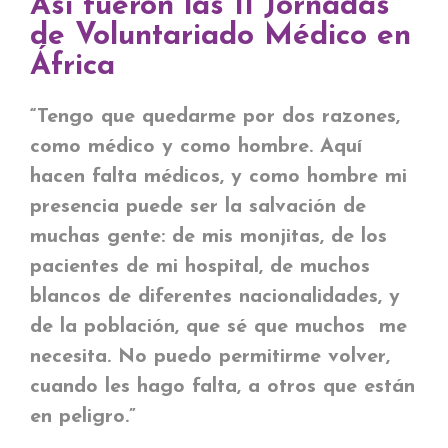
Así fueron las II Jornadas
de Voluntariado Médico en
África
“Tengo que quedarme por dos razones,
como médico y como hombre. Aquí
hacen falta médicos, y como hombre mi
presencia puede ser la salvación de
muchas gente: de mis monjitas, de los
pacientes de mi hospital, de muchos
blancos de diferentes nacionalidades, y
de la población, que sé que muchos me
necesita. No puedo permitirme volver,
cuando les hago falta, a otros que están
en peligro.”