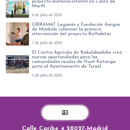
proyecto materno-infantil en Costa de
Marfil
8 de julio de 2026
OBRAMAT Leganés y Fundación Amigos
de Monkole culminan la primera
intervención del proyecto ReHabitar
7 de julio de 2026
El Centro Agrícola de Kakulabashike crea
nuevas oportunidades para las
comunidades rurales de Haut-Katanga
junto al Ayuntamiento de Teruel
3 de julio de 2026
Calle Caribe 4 28027-Madrid