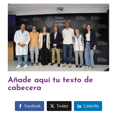
Añade aquí tu texto de
cabecera
Facebook
Twitter
LinkedIn