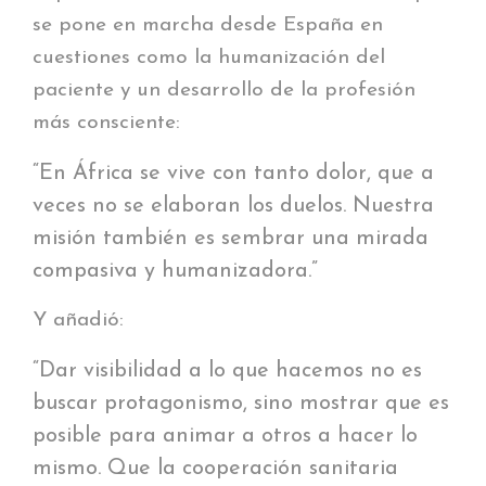
se pone en marcha desde España en
cuestiones como la humanización del
paciente y un desarrollo de la profesión
más consciente:
“En África se vive con tanto dolor, que a
veces no se elaboran los duelos. Nuestra
misión también es sembrar una mirada
compasiva y humanizadora.”
Y añadió:
“Dar visibilidad a lo que hacemos no es
buscar protagonismo, sino mostrar que es
posible para animar a otros a hacer lo
mismo. Que la cooperación sanitaria