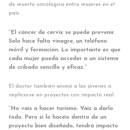
de muerte oncológica entre mujeres en el
país.
“El cáncer de cérvix se puede prevenir.
Solo hace falta vinagre, un teléfono
móvil y formación. Lo importante es que
cada mujer pueda acceder a un sistema
de cribado sencillo y eficaz.”
El doctor también animó a los jóvenes a
implicarse en proyectos con impacto real:
“No vais a hacer turismo. Vais a darlo
todo. Pero si lo hacéis dentro de un
proyecto bien diseñado, tendrá impacto