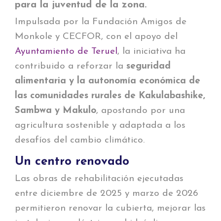
para la juventud de la zona.
Impulsada por la Fundación Amigos de
Monkole y CECFOR, con el apoyo del
Ayuntamiento de Teruel
, la iniciativa ha
contribuido a reforzar la
seguridad
alimentaria y la autonomía económica de
las comunidades rurales de Kakulabashike,
Sambwa y Makulo
, apostando por una
agricultura sostenible y adaptada a los
desafíos del cambio climático.
Un centro renovado
Las obras de rehabilitación ejecutadas
entre diciembre de 2025 y marzo de 2026
permitieron renovar la cubierta, mejorar las