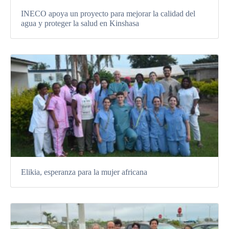
INECO apoya un proyecto para mejorar la calidad del
agua y proteger la salud en Kinshasa
Elikia, esperanza para la mujer africana