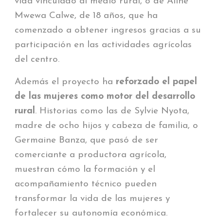
vida vinculado al medio rural, o de Aline
Mwewa Calwe, de 18 años, que ha
comenzado a obtener ingresos gracias a su
participación en las actividades agrícolas
del centro.
Además el proyecto ha
reforzado el papel
de las mujeres como motor del desarrollo
rural
. Historias como las de Sylvie Nyota,
madre de ocho hijos y cabeza de familia, o
Germaine Banza, que pasó de ser
comerciante a productora agrícola,
muestran cómo la formación y el
acompañamiento técnico pueden
transformar la vida de las mujeres y
fortalecer su autonomía económica.