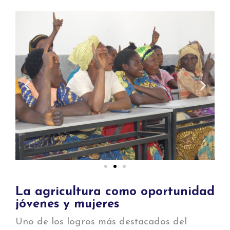
La agricultura como oportunidad
jóvenes y mujeres
Uno de los logros más destacados del