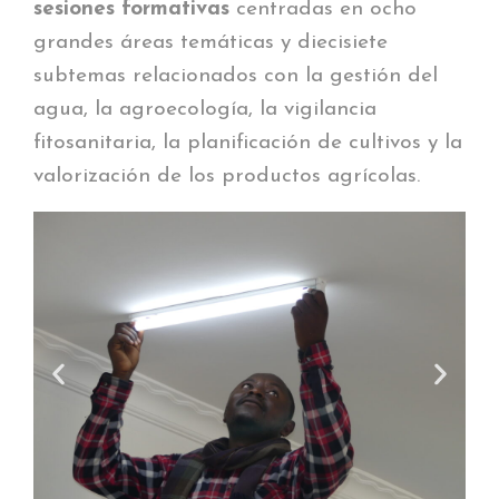
sesiones formativas
centradas en ocho
grandes áreas temáticas y diecisiete
subtemas relacionados con la gestión del
agua, la agroecología, la vigilancia
fitosanitaria, la planificación de cultivos y la
valorización de los productos agrícolas.