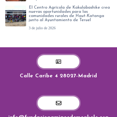
El Centro Agrícola de Kakulabashike crea
nuevas oportunidades para las
comunidades rurales de Haut-Katanga
junto al Ayuntamiento de Teruel
3 de julio de 2026
Calle Caribe 4 28027-Madrid