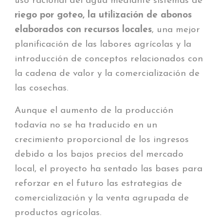
uso racional del agua mediante sistemas de
riego por goteo, la utilización de abonos
elaborados con recursos locales
, una mejor
planificación de las labores agrícolas y la
introducción de conceptos relacionados con
la cadena de valor y la comercialización de
las cosechas.
Aunque el aumento de la producción
todavía no se ha traducido en un
crecimiento proporcional de los ingresos
debido a los bajos precios del mercado
local, el proyecto ha sentado las bases para
reforzar en el futuro las estrategias de
comercialización y la venta agrupada de
productos agrícolas.