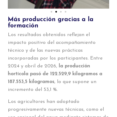
Más producción gracias a la
formación
Los resultados obtenidos reflejan el
impacto positivo del acompañamiento
técnico y de las nuevas prácticas
incorporadas por los participantes. Entre
2024 y abril de 2026,
la producción
hortícola pasó de 122.529,9 kilogramos a
187.553,5 kilogramos
, lo que supone un
incremento del 53,1 %.
Los agricultores han adoptado
progresivamente nuevas técnicas, como el