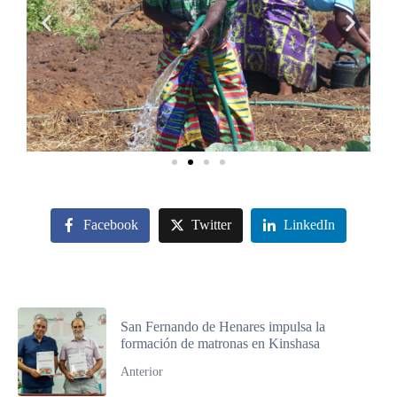
Facebook
Twitter
LinkedIn
San Fernando de Henares impulsa la
formación de matronas en Kinshasa
Anterior