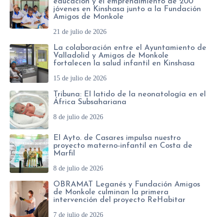
educación y el emprendimiento de 200
jóvenes en Kinshasa junto a la Fundación
Amigos de Monkole
21 de julio de 2026
La colaboración entre el Ayuntamiento de
Valladolid y Amigos de Monkole
fortalecen la salud infantil en Kinshasa
15 de julio de 2026
Tribuna: El latido de la neonatología en el
África Subsahariana
8 de julio de 2026
El Ayto. de Casares impulsa nuestro
proyecto materno-infantil en Costa de
Marfil
8 de julio de 2026
OBRAMAT Leganés y Fundación Amigos
de Monkole culminan la primera
intervención del proyecto ReHabitar
7 de julio de 2026