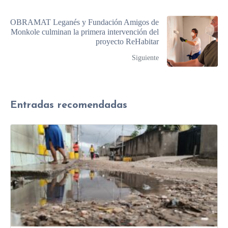
OBRAMAT Leganés y Fundación Amigos de
Monkole culminan la primera intervención del
proyecto ReHabitar
Siguiente
Entradas recomendadas