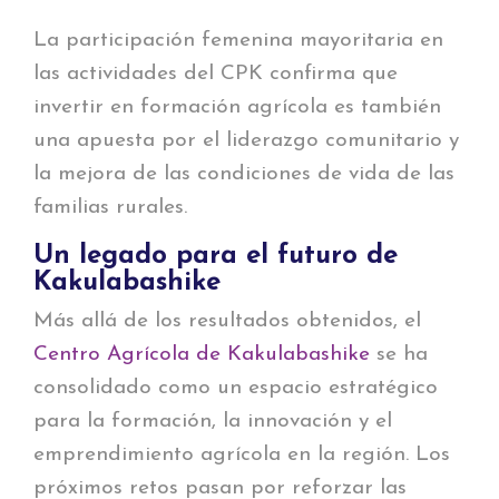
La participación femenina mayoritaria en
las actividades del CPK confirma que
invertir en formación agrícola es también
una apuesta por el liderazgo comunitario y
la mejora de las condiciones de vida de las
familias rurales.
Un legado para el futuro de
Kakulabashike
Más allá de los resultados obtenidos, el
Centro Agrícola de Kakulabashike
se ha
consolidado como un espacio estratégico
para la formación, la innovación y el
emprendimiento agrícola en la región. Los
próximos retos pasan por reforzar las