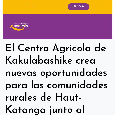
DONA
El Centro Agrícola de
Kakulabashike crea
nuevas oportunidades
para las comunidades
rurales de Haut-
Katanga junto al