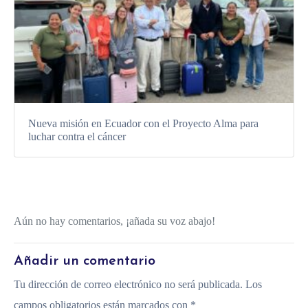
Nueva misión en Ecuador con el Proyecto Alma para
luchar contra el cáncer
Aún no hay comentarios, ¡añada su voz abajo!
Añadir un comentario
Tu dirección de correo electrónico no será publicada.
Los
campos obligatorios están marcados con
*