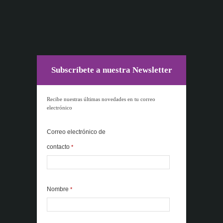
Subscríbete a nuestra Newsletter
Recibe nuestras últimas novedades en tu correo
electrónico
Correo electrónico de
contacto
*
Nombre
*