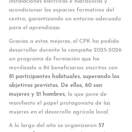
instalaciones eléctricas e hidráulicas y
acondicionar los espacios formativos del
centro, garantizando un entorno adecuado
para el aprendizaje.
Gracias a estas mejoras, el CPK ha podido
desarrollar durante la campaña 2025-2026
un programa de formación que ha
movilizado a 84 beneficiarios inscritos con
81 participantes habituales, superando los
objetivos previstos. De ellos, 60 son
mujeres y 21 hombres,
lo que pone de
manifiesto el papel protagonista de las
mujeres en el desarrollo agrícola local.
A lo largo del año se organizaron
57