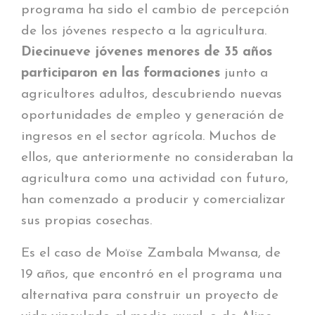
programa ha sido el cambio de percepción
de los jóvenes respecto a la agricultura.
Diecinueve jóvenes menores de 35 años
participaron en las formaciones
junto a
agricultores adultos, descubriendo nuevas
oportunidades de empleo y generación de
ingresos en el sector agrícola. Muchos de
ellos, que anteriormente no consideraban la
agricultura como una actividad con futuro,
han comenzado a producir y comercializar
sus propias cosechas.
Es el caso de Moïse Zambala Mwansa, de
19 años, que encontró en el programa una
alternativa para construir un proyecto de