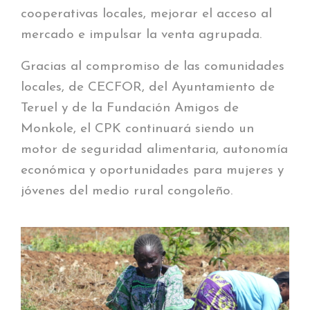
cooperativas locales, mejorar el acceso al
mercado e impulsar la venta agrupada.
Gracias al compromiso de las comunidades
locales, de CECFOR, del Ayuntamiento de
Teruel y de la Fundación Amigos de
Monkole, el CPK continuará siendo un
motor de seguridad alimentaria, autonomía
económica y oportunidades para mujeres y
jóvenes del medio rural congoleño.