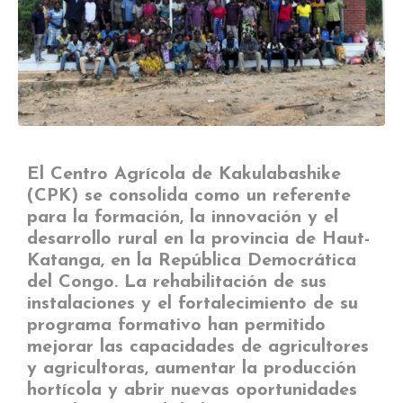
El Centro Agrícola de Kakulabashike
(CPK) se consolida como un referente
para la formación, la innovación y el
desarrollo rural en la provincia de Haut-
Katanga, en la República Democrática
del Congo. La rehabilitación de sus
instalaciones y el fortalecimiento de su
programa formativo han permitido
mejorar las capacidades de agricultores
y agricultoras, aumentar la producción
hortícola y abrir nuevas oportunidades