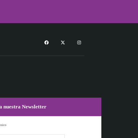
a nuestra Newsletter
ónico