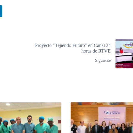
Proyecto "Tejiendo Futuro" en Canal 24
horas de RTVE
Siguiente