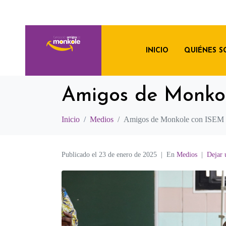
INICIO
QUIÉNES 
Amigos de Monko
Inicio
Medios
Amigos de Monkole con ISEM
Publicado el
23 de enero de 2025
En
Medios
Dejar 