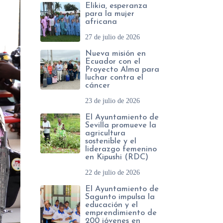
Elikia, esperanza
para la mujer
africana
27 de julio de 2026
Nueva misión en
Ecuador con el
Proyecto Alma para
luchar contra el
cáncer
23 de julio de 2026
El Ayuntamiento de
Sevilla promueve la
agricultura
sostenible y el
liderazgo femenino
en Kipushi (RDC)
22 de julio de 2026
El Ayuntamiento de
Sagunto impulsa la
educación y el
emprendimiento de
200 jóvenes en