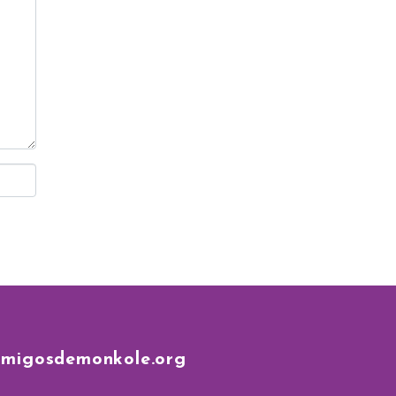
amigosdemonkole.org