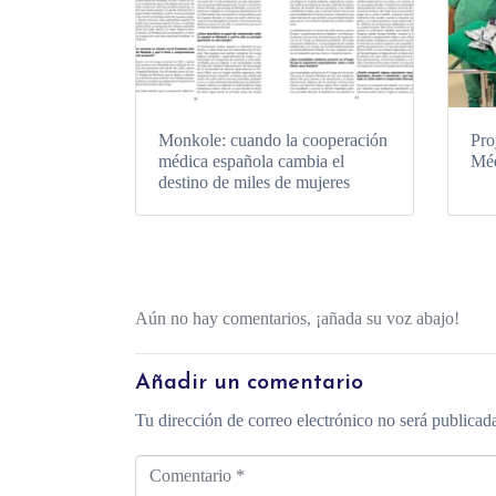
Monkole: cuando la cooperación
Pro
médica española cambia el
Mé
destino de miles de mujeres
Aún no hay comentarios, ¡añada su voz abajo!
Añadir un comentario
Tu dirección de correo electrónico no será publicad
C