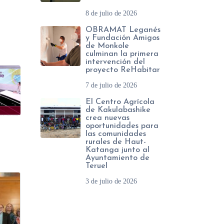
8 de julio de 2026
OBRAMAT Leganés
y Fundación Amigos
de Monkole
culminan la primera
intervención del
proyecto ReHabitar
7 de julio de 2026
El Centro Agrícola
de Kakulabashike
crea nuevas
oportunidades para
las comunidades
rurales de Haut-
Katanga junto al
Ayuntamiento de
Teruel
3 de julio de 2026