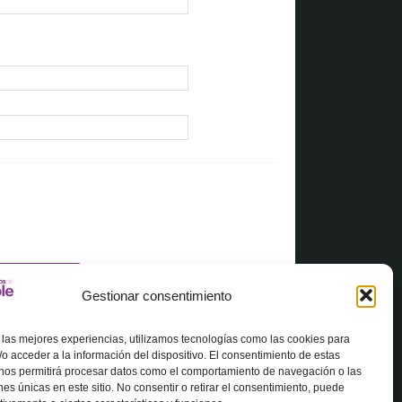
Gestionar consentimiento
 las mejores experiencias, utilizamos tecnologías como las cookies para
o acceder a la información del dispositivo. El consentimiento de estas
 nos permitirá procesar datos como el comportamiento de navegación o las
ones únicas en este sitio. No consentir o retirar el consentimiento, puede