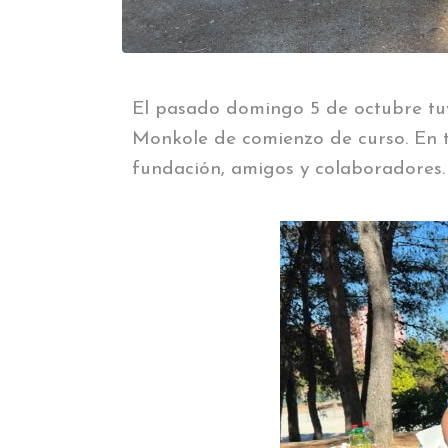
El pasado domingo 5 de octubre tu
Monkole de comienzo de curso. En to
fundación, amigos y colaboradores.