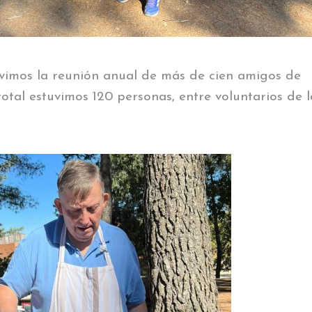
vimos la reunión anual de más de cien amigos de
tal estuvimos 120 personas, entre voluntarios de l