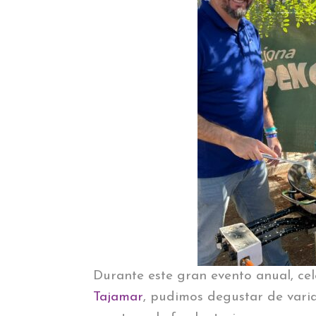
Durante este gran evento anual, ce
Tajamar
, pudimos degustar de vari