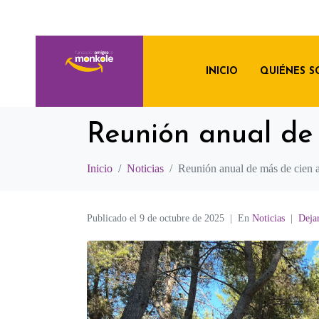
INICIO
QUIÉNES 
Reunión anual de
Inicio
Noticias
Reunión anual de más de cien
Publicado el
9 de octubre de 2025
En
Noticias
Deja