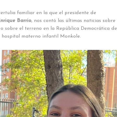
rtulia familiar en la que el presidente de
nrique Barrio
, nos contó las últimas noticias sobre 
o sobre el terreno en la República Democrática de
 hospital materno infantil Monkole.