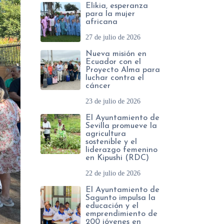
Elikia, esperanza
para la mujer
africana
27 de julio de 2026
Nueva misión en
Ecuador con el
Proyecto Alma para
luchar contra el
cáncer
23 de julio de 2026
El Ayuntamiento de
Sevilla promueve la
agricultura
sostenible y el
liderazgo femenino
en Kipushi (RDC)
22 de julio de 2026
El Ayuntamiento de
Sagunto impulsa la
educación y el
emprendimiento de
200 jóvenes en