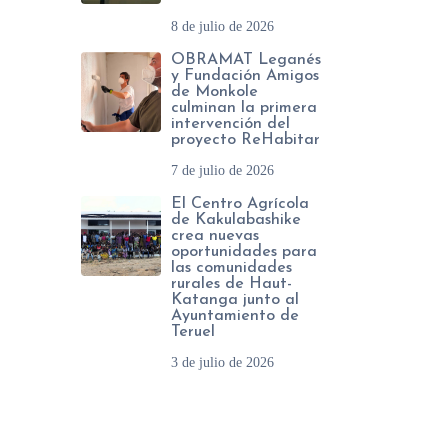
8 de julio de 2026
OBRAMAT Leganés
y Fundación Amigos
de Monkole
culminan la primera
intervención del
proyecto ReHabitar
7 de julio de 2026
El Centro Agrícola
de Kakulabashike
crea nuevas
oportunidades para
las comunidades
rurales de Haut-
Katanga junto al
Ayuntamiento de
Teruel
3 de julio de 2026