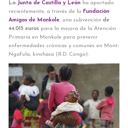
La
Junta de Castilla y León
ha aportado
recientemente, a través de la
Fundación
Amigos de Monkole
, una subvención
de
44.015 euros
para la mejora de la Atención
Primaria en Monkole para prevenir
enfermedades crónicas y comunes en Mont-
Ngafula, kinshasa (R.D. Congo).