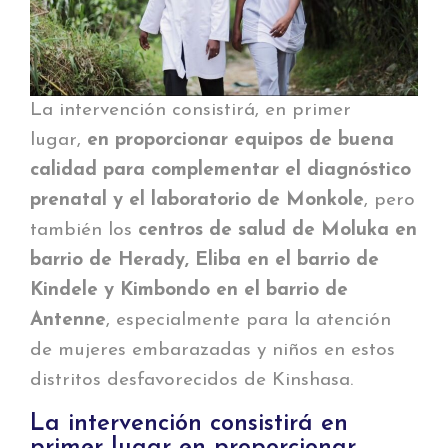
La intervención consistirá, en primer
lugar,
en proporcionar equipos de buena
calidad para complementar el diagnóstico
prenatal y el laboratorio de Monkole
, pero
también los
centros de salud de Moluka en
barrio de Herady, Eliba en el barrio de
Kindele y Kimbondo en el barrio de
Antenne
, especialmente para la atención
de mujeres embarazadas y niños en estos
distritos desfavorecidos de Kinshasa.
La intervención consistirá en