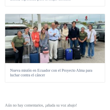
Nueva misión en Ecuador con el Proyecto Alma para
luchar contra el cáncer
Aún no hay comentarios, ¡añada su voz abajo!