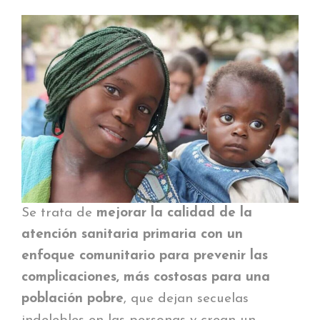
Se trata de
mejorar la calidad de la
atención sanitaria primaria con un
enfoque comunitario para prevenir las
complicaciones, más costosas para una
población pobre
, que dejan secuelas