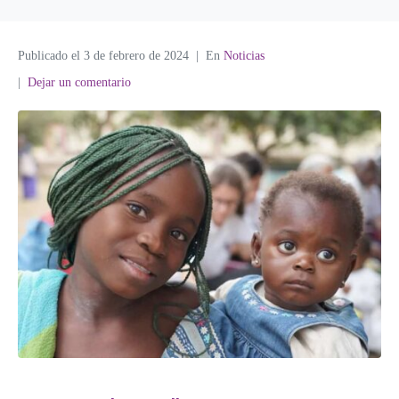
Publicado el
3 de febrero de 2024
En
Noticias
Dejar un comentario