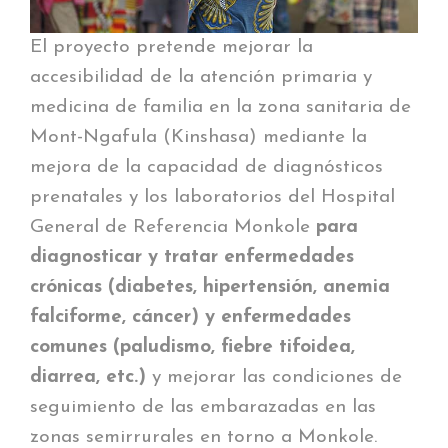
El proyecto pretende mejorar la
accesibilidad de la atención primaria y
medicina de familia en la zona sanitaria de
Mont-Ngafula (Kinshasa) mediante la
mejora de la capacidad de diagnósticos
prenatales y los laboratorios del Hospital
General de Referencia Monkole
para
diagnosticar y tratar enfermedades
crónicas (diabetes, hipertensión, anemia
falciforme, cáncer) y enfermedades
comunes (paludismo, fiebre tifoidea,
diarrea, etc.)
y mejorar las condiciones de
seguimiento de las embarazadas en las
zonas semirrurales en torno a Monkole.