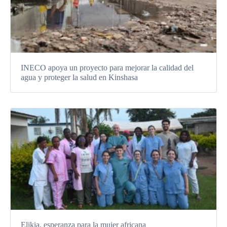
INECO apoya un proyecto para mejorar la calidad del
agua y proteger la salud en Kinshasa
Elikia, esperanza para la mujer africana