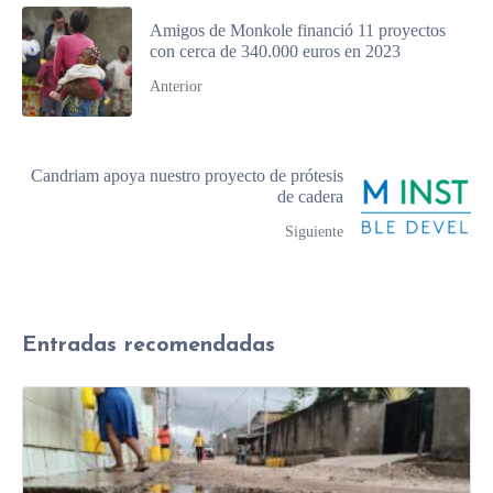
Amigos de Monkole financió 11 proyectos
con cerca de 340.000 euros en 2023
Anterior
Candriam apoya nuestro proyecto de prótesis
de cadera
Siguiente
Entradas recomendadas