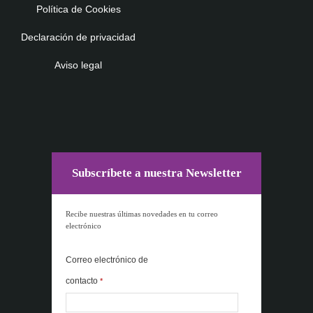
Política de Cookies
Declaración de privacidad
Aviso legal
Subscríbete a nuestra Newsletter
Recibe nuestras últimas novedades en tu correo
electrónico
Correo electrónico de
contacto
*