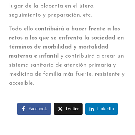
lugar de la placenta en el útero,
seguimiento y preparación, etc.
Todo ello
contribuirá a hacer frente a los
retos a los que se enfrenta la sociedad en
términos de morbilidad y mortalidad
materna e infantil
y contribuirá a crear un
sistema sanitario de atención primaria y
medicina de familia más fuerte, resistente y
accesible.
Facebook
Twitter
LinkedIn