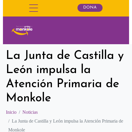
DONA
La Junta de Castilla y
León impulsa la
Atención Primaria de
Monkole
Inicio
Noticias
La Junta de Castilla y León impulsa la Atención Primaria de
Monkole