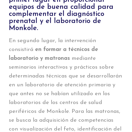
primer lugar en proporcionar
equipos de buena calidad para
complementar el diagnóstico
prenatal y el laboratorio de
Monkole.
En segundo lugar, la intervención
consistirá
en formar a técnicos de
laboratorio y matronas
mediante
seminarios interactivos y prácticos sobre
determinadas técnicas que se desarrollarán
en un laboratorio de atención primaria y
que antes no se habían utilizado en los
laboratorios de los centros de salud
periféricos de Monkole. Para las matronas,
se busca la adquisición de competencias
con visualización del feto, identificación del