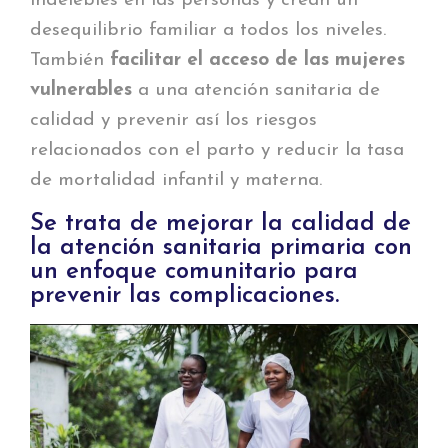
indelebles en las personas y crean un
desequilibrio familiar a todos los niveles.
También
facilitar el acceso de las mujeres
vulnerables
a una atención sanitaria de
calidad y prevenir así los riesgos
relacionados con el parto y reducir la tasa
de mortalidad infantil y materna.
Se trata de mejorar la calidad de
la atención sanitaria primaria con
un enfoque comunitario para
prevenir las complicaciones.