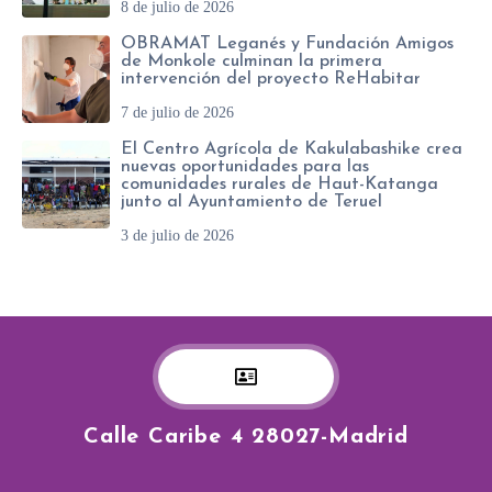
8 de julio de 2026
OBRAMAT Leganés y Fundación Amigos
de Monkole culminan la primera
intervención del proyecto ReHabitar
7 de julio de 2026
El Centro Agrícola de Kakulabashike crea
nuevas oportunidades para las
comunidades rurales de Haut-Katanga
junto al Ayuntamiento de Teruel
3 de julio de 2026
Calle Caribe 4 28027-Madrid