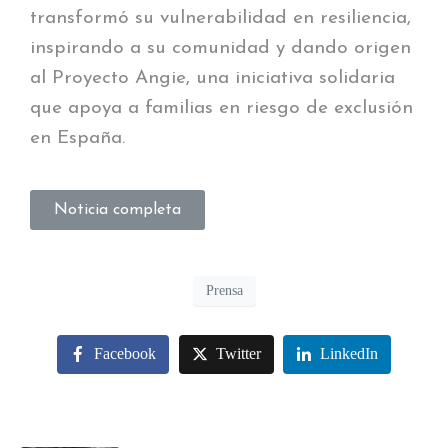
transformó su vulnerabilidad en resiliencia,
inspirando a su comunidad y dando origen
al Proyecto Angie, una iniciativa solidaria
que apoya a familias en riesgo de exclusión
en España.
Noticia completa
Prensa
Facebook
Twitter
LinkedIn