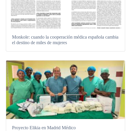
Monkole: cuando la cooperación médica española cambia
el destino de miles de mujeres
Proyecto Elikia en Madrid Médico