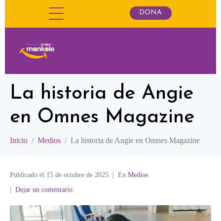
DONA
La historia de Angie
en Omnes Magazine
Inicio
Medios
La historia de Angie en Omnes Magazine
Publicado el
15 de octubre de 2025
En
Medios
Dejar un comentario