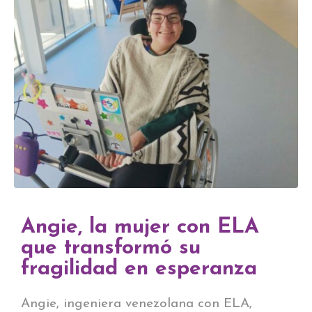
Angie, la mujer con ELA
que transformó su
fragilidad en esperanza
Angie, ingeniera venezolana con ELA,