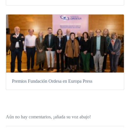
Premios Fundación Ordesa en Europa Press
Aún no hay comentarios, ¡añada su voz abajo!