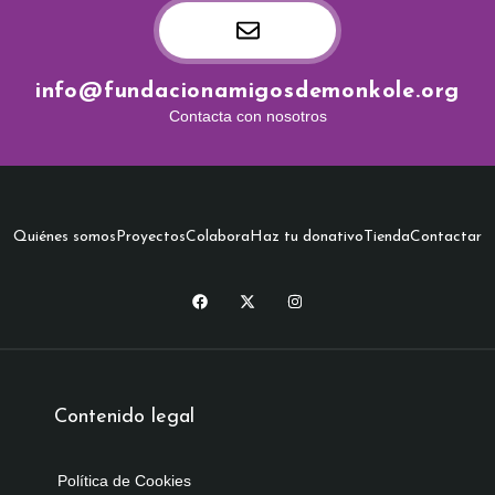
info@fundacionamigosdemonkole.org
Contacta con nosotros
Quiénes somos
Proyectos
Colabora
Haz tu donativo
Tienda
Contactar
Contenido legal
Política de Cookies