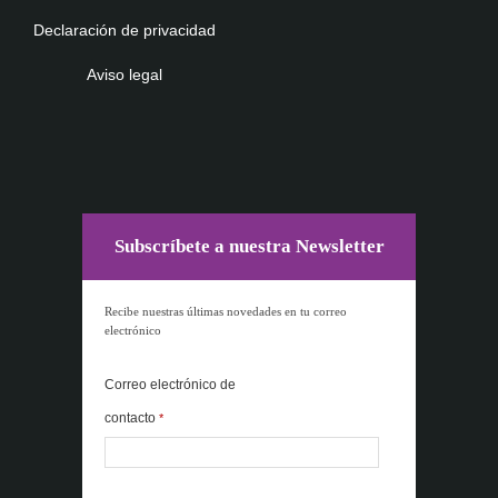
Declaración de privacidad
Aviso legal
Subscríbete a nuestra Newsletter
Recibe nuestras últimas novedades en tu correo
electrónico
Correo electrónico de
contacto
*