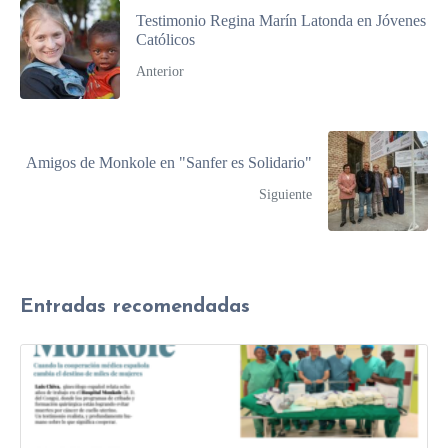
Testimonio Regina Marín Latonda en Jóvenes
Católicos
Anterior
Amigos de Monkole en "Sanfer es Solidario"
Siguiente
Entradas recomendadas