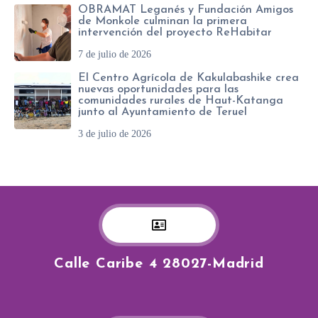
OBRAMAT Leganés y Fundación Amigos
de Monkole culminan la primera
intervención del proyecto ReHabitar
7 de julio de 2026
El Centro Agrícola de Kakulabashike crea
nuevas oportunidades para las
comunidades rurales de Haut-Katanga
junto al Ayuntamiento de Teruel
3 de julio de 2026
Calle Caribe 4 28027-Madrid