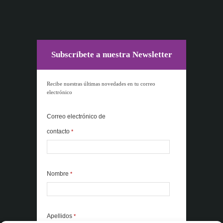
Subscríbete a nuestra Newsletter
Recibe nuestras últimas novedades en tu correo
electrónico
Correo electrónico de
contacto
*
Nombre
*
Apellidos
*