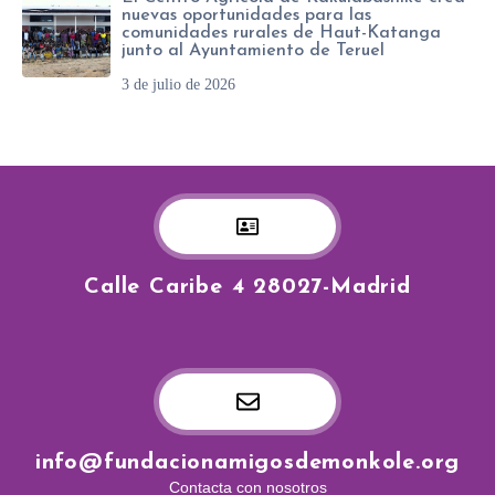
nuevas oportunidades para las
comunidades rurales de Haut-Katanga
junto al Ayuntamiento de Teruel
3 de julio de 2026
Calle Caribe 4 28027-Madrid
info@fundacionamigosdemonkole.org
Contacta con nosotros