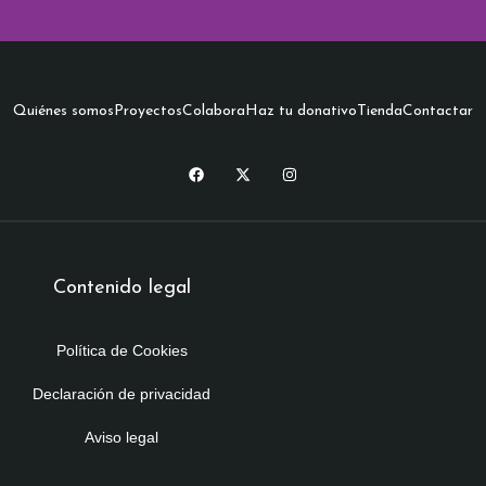
Quiénes somos
Proyectos
Colabora
Haz tu donativo
Tienda
Contactar
Contenido legal
Política de Cookies
Declaración de privacidad
Aviso legal