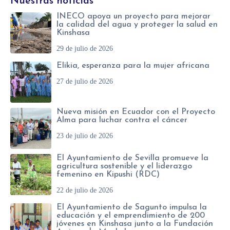
Nuestras noticias
INECO apoya un proyecto para mejorar
la calidad del agua y proteger la salud en
Kinshasa
29 de julio de 2026
Elikia, esperanza para la mujer africana
27 de julio de 2026
Nueva misión en Ecuador con el Proyecto
Alma para luchar contra el cáncer
23 de julio de 2026
El Ayuntamiento de Sevilla promueve la
agricultura sostenible y el liderazgo
femenino en Kipushi (RDC)
22 de julio de 2026
El Ayuntamiento de Sagunto impulsa la
educación y el emprendimiento de 200
jóvenes en Kinshasa junto a la Fundación