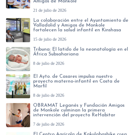
Amigos de Monkole
21 de julio de 2026
La colaboración entre el Ayuntamiento de
Valladolid y Amigos de Monkole
fortalecen la salud infantil en Kinshasa
15 de julio de 2026
Tribuna: El latido de la neonatología en el
África Subsahariana
8 de julio de 2026
El Ayto. de Casares impulsa nuestro
proyecto materno-infantil en Costa de
Marfil
8 de julio de 2026
OBRAMAT Leganés y Fundación Amigos
de Monkole culminan la primera
intervención del proyecto ReHabitar
7 de julio de 2026
El Centro Agrícola de Kakulabashike crea