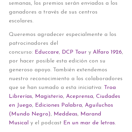
semanas, los premios serán enviados a los
ganadores a través de sus centros
escolares.
Queremos agradecer especialmente a los
patrocinadores del
concurso:
Educcare
,
DCP Tour
y
Alfaro 1926
,
por hacer posible esta edición con su
generoso apoyo. También extendemos
nuestro reconocimiento a los colaboradores
que se han sumado a esta iniciativa:
Troa
Librerías
,
Magisterio
,
Aceprensa
,
Ciudades
en Juego
,
Ediciones Palabra
,
Aguiluchos
(Mundo Negro)
,
Meddeas
,
Marand
Musical
y el podcast
En un mar de letras
.