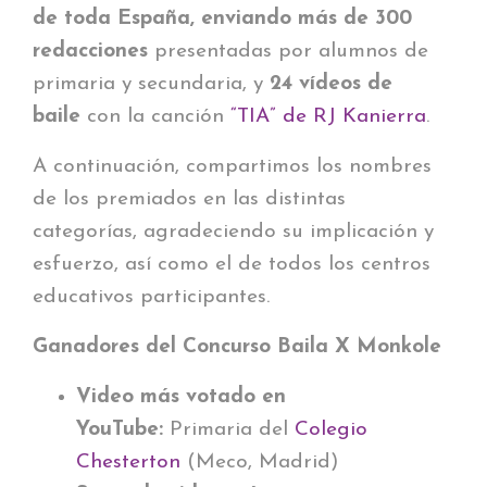
de toda España, enviando
más de 300
redacciones
presentadas por alumnos de
primaria y secundaria, y
24 vídeos de
baile
con la canción
“TIA” de RJ Kanierra
.
A continuación, compartimos los nombres
de los premiados en las distintas
categorías, agradeciendo su implicación y
esfuerzo, así como el de todos los centros
educativos participantes.
Ganadores del Concurso Baila X Monkole
Video más votado en
YouTube:
Primaria del
Colegio
Chesterton
(Meco, Madrid)