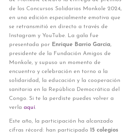
de los Concursos Solidarios Monkole 2024,
en una edición especialmente emotiva que
se retransmitió en directo a través de
Instagram y YouTube. La gala fue
presentada por
Enrique Barrio García
,
presidente de la Fundación Amigos de
Monkole, y supuso un momento de
encuentro y celebración en torno a la
solidaridad, la educación y la cooperación
sanitaria en la República Democrática del
Congo. Si te la perdiste puedes volver a
verla
aquí
.
Este año, la participación ha alcanzado
cifras récord: han participado
15 colegios