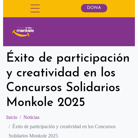
DONA
Éxito de participación
y creatividad en los
Concursos Solidarios
Monkole 2025
Inicio
Noticias
Éxito de participación y creatividad en los Concursos
Solidarios Monkole 2025