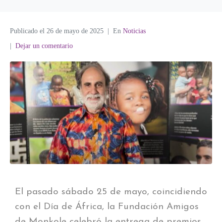
Publicado el
26 de mayo de 2025
En
Noticias
Dejar un comentario
El pasado sábado 25 de mayo, coincidiendo
con el Día de África, la Fundación Amigos
de Monkole celebró la entrega de premios