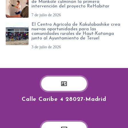
de Monkole culminan la primera
intervención del proyecto ReHabitar
7 de julio de 2026
El Centro Agrícola de Kakulabashike crea
nuevas oportunidades para las
comunidades rurales de Haut-Katanga
junto al Ayuntamiento de Teruel
3 de julio de 2026
Calle Caribe 4 28027-Madrid