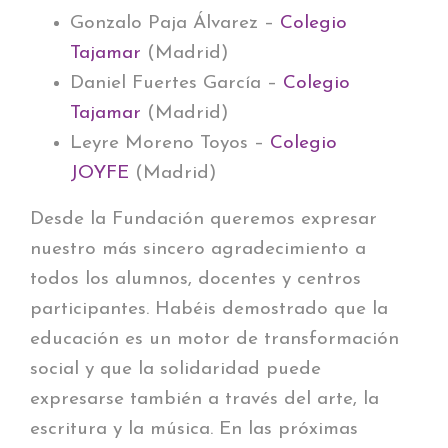
Gonzalo Paja Álvarez –
Colegio
Tajamar
(Madrid)
Daniel Fuertes García –
Colegio
Tajamar
(Madrid)
Leyre Moreno Toyos –
Colegio
JOYFE
(Madrid)
Desde la Fundación queremos expresar
nuestro más sincero agradecimiento a
todos los alumnos, docentes y centros
participantes. Habéis demostrado que la
educación es un motor de transformación
social y que la solidaridad puede
expresarse también a través del arte, la
escritura y la música. En las próximas