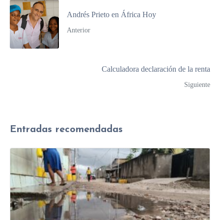
Andrés Prieto en África Hoy
Anterior
Calculadora declaración de la renta
Siguiente
Entradas recomendadas