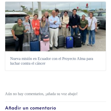
Nueva misión en Ecuador con el Proyecto Alma para
luchar contra el cáncer
Aún no hay comentarios, ¡añada su voz abajo!
Añadir un comentario