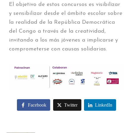
El objetivo de estos concursos es visibilizar
y sensibilizar desde el ámbito escolar sobre
la realidad de la República Democrática
del Congo a través de la creatividad,
invitando a los más jóvenes a implicarse y
comprometerse con causas solidarias.
Facebook
Twitter
LinkedIn