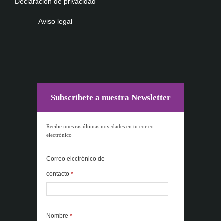
Declaración de privacidad
Aviso legal
Subscríbete a nuestra Newsletter
Recibe nuestras últimas novedades en tu correo
electrónico
Correo electrónico de
contacto
*
Nombre
*