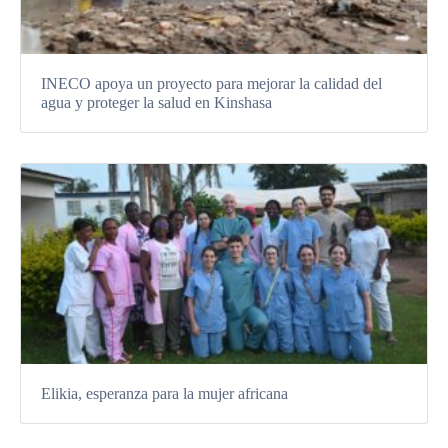
INECO apoya un proyecto para mejorar la calidad del
agua y proteger la salud en Kinshasa
Elikia, esperanza para la mujer africana