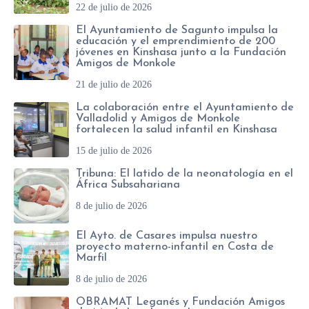
22 de julio de 2026
El Ayuntamiento de Sagunto impulsa la
educación y el emprendimiento de 200
jóvenes en Kinshasa junto a la Fundación
Amigos de Monkole
21 de julio de 2026
La colaboración entre el Ayuntamiento de
Valladolid y Amigos de Monkole
fortalecen la salud infantil en Kinshasa
15 de julio de 2026
Tribuna: El latido de la neonatología en el
África Subsahariana
8 de julio de 2026
El Ayto. de Casares impulsa nuestro
proyecto materno-infantil en Costa de
Marfil
8 de julio de 2026
OBRAMAT Leganés y Fundación Amigos