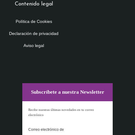
Contenido legal
Política de Cookies
Declaración de privacidad
Aviso legal
Subscríbete a nuestra Newsletter
Recibe nuestras últimas novedades en tu correo
electrónico
Correo electrónico de