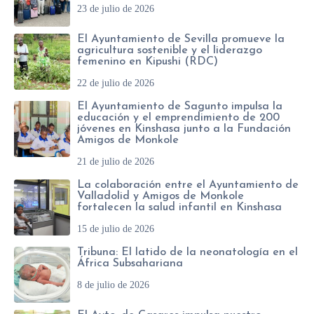
23 de julio de 2026
El Ayuntamiento de Sevilla promueve la
agricultura sostenible y el liderazgo
femenino en Kipushi (RDC)
22 de julio de 2026
El Ayuntamiento de Sagunto impulsa la
educación y el emprendimiento de 200
jóvenes en Kinshasa junto a la Fundación
Amigos de Monkole
21 de julio de 2026
La colaboración entre el Ayuntamiento de
Valladolid y Amigos de Monkole
fortalecen la salud infantil en Kinshasa
15 de julio de 2026
Tribuna: El latido de la neonatología en el
África Subsahariana
8 de julio de 2026