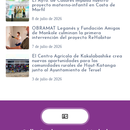
El Ayto. de Casares impulsa nuestro
proyecto materno-infantil en Costa de
Marfil
8 de julio de 2026
OBRAMAT Leganés y Fundación Amigos
de Monkole culminan la primera
intervención del proyecto ReHabitar
7 de julio de 2026
El Centro Agrícola de Kakulabashike crea
nuevas oportunidades para las
comunidades rurales de Haut-Katanga
junto al Ayuntamiento de Teruel
3 de julio de 2026