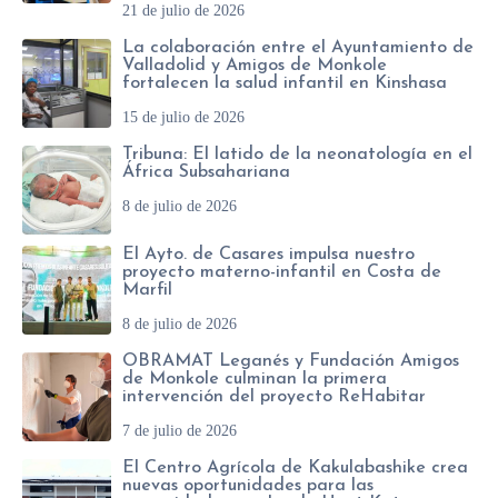
21 de julio de 2026
La colaboración entre el Ayuntamiento de
Valladolid y Amigos de Monkole
fortalecen la salud infantil en Kinshasa
15 de julio de 2026
Tribuna: El latido de la neonatología en el
África Subsahariana
8 de julio de 2026
El Ayto. de Casares impulsa nuestro
proyecto materno-infantil en Costa de
Marfil
8 de julio de 2026
OBRAMAT Leganés y Fundación Amigos
de Monkole culminan la primera
intervención del proyecto ReHabitar
7 de julio de 2026
El Centro Agrícola de Kakulabashike crea
nuevas oportunidades para las