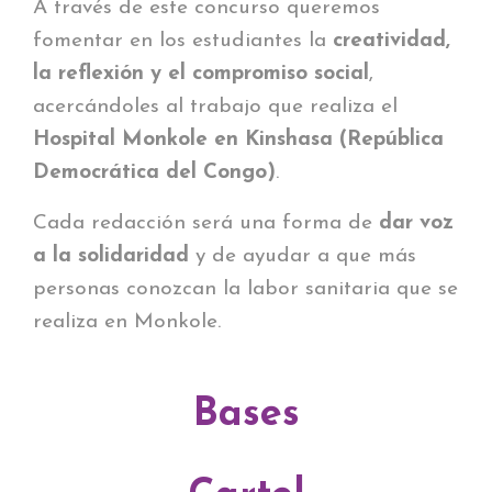
A través de este concurso queremos
fomentar en los estudiantes la
creatividad,
la reflexión y el compromiso social
,
acercándoles al trabajo que realiza el
Hospital Monkole en Kinshasa (República
Democrática del Congo)
.
Cada redacción será una forma de
dar voz
a la solidaridad
y de ayudar a que más
personas conozcan la labor sanitaria que se
realiza en Monkole.
Bases