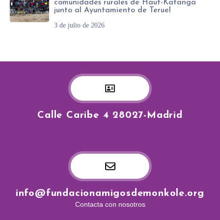
comunidades rurales de Haut-Katanga
junto al Ayuntamiento de Teruel
3 de julio de 2026
Calle Caribe 4 28027-Madrid
info@fundacionamigosdemonkole.org
Contacta con nosotros