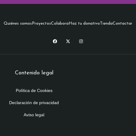
Quiénes somos
Proyectos
Colabora
Haz tu donativo
Tienda
Contactar
Contenido legal
Política de Cookies
Declaración de privacidad
Aviso legal