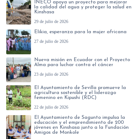
INECO apoya un proyecto para mejorar
la calidad del agua y proteger la salud en
Kinshasa
29 de julio de 2026
Elikia, esperanza para la mujer africana
27 de julio de 2026
Nueva misión en Ecuador con el Proyecto
Alma para luchar contra el cáncer
23 de julio de 2026
El Ayuntamiento de Sevilla promueve la
agricultura sostenible y el liderazgo
femenino en Kipushi (RDC)
22 de julio de 2026
El Ayuntamiento de Sagunto impulsa la
educación y el emprendimiento de 200
jóvenes en Kinshasa junto a la Fundación
Amigos de Monkole