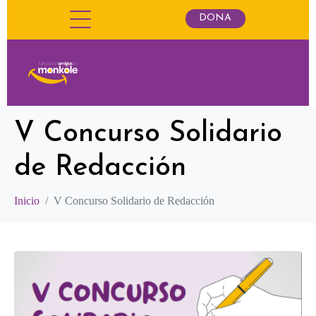
DONA
V Concurso Solidario
de Redacción
Inicio
V Concurso Solidario de Redacción