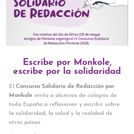
Escribe por Monkole,
escribe por la solidaridad
El
Concurso Solidario de Redacción por
Monkole
invita a alumnos de colegios de
toda España a reflexionar y escribir sobre
la solidaridad, la salud y la realidad de
otros países.