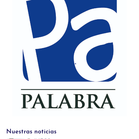
Nuestras noticias