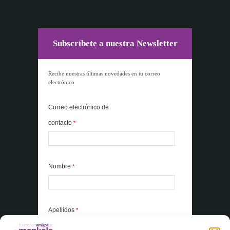
Subscríbete a nuestra Newsletter
Recibe nuestras últimas novedades en tu correo
electrónico
Correo electrónico de
contacto
*
Nombre
*
Apellidos
*