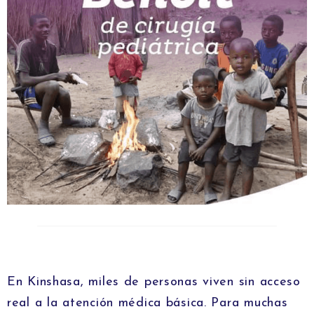
En Kinshasa, miles de personas viven sin acceso
real a la atención médica básica. Para muchas