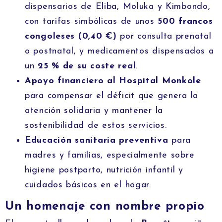
dispensarios de Eliba, Moluka y Kimbondo,
con tarifas simbólicas de unos
500 francos
congoleses (0,40 €)
por consulta prenatal
o postnatal, y medicamentos dispensados a
un
25 % de su coste real
.
Apoyo financiero al Hospital Monkole
para compensar el déficit que genera la
atención solidaria y mantener la
sostenibilidad de estos servicios.
Educación sanitaria preventiva
para
madres y familias, especialmente sobre
higiene postparto, nutrición infantil y
cuidados básicos en el hogar.
Un homenaje con nombre propio