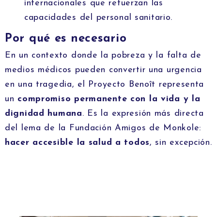
internacionales que refuerzan las
capacidades del personal sanitario.
Por qué es necesario
En un contexto donde la pobreza y la falta de
medios médicos pueden convertir una urgencia
en una tragedia, el Proyecto Benoît representa
un
compromiso permanente con la vida y la
dignidad humana
. Es la expresión más directa
del lema de la Fundación Amigos de Monkole:
hacer accesible la salud a todos
, sin excepción.