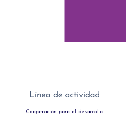
Línea de actividad
Cooperación para el desarrollo