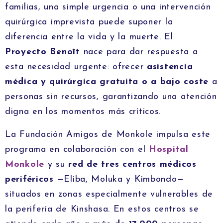
familias, una simple urgencia o una intervención
quirúrgica imprevista puede suponer la
diferencia entre la vida y la muerte. El
Proyecto Benoît
nace para dar respuesta a
esta necesidad urgente: ofrecer
asistencia
médica y quirúrgica gratuita o a bajo coste
a
personas sin recursos, garantizando una atención
digna en los momentos más críticos.
La Fundación Amigos de Monkole impulsa este
programa en colaboración con el
Hospital
Monkole
y su
red de tres centros médicos
periféricos
—Eliba, Moluka y Kimbondo—
situados en zonas especialmente vulnerables de
la periferia de Kinshasa. En estos centros se