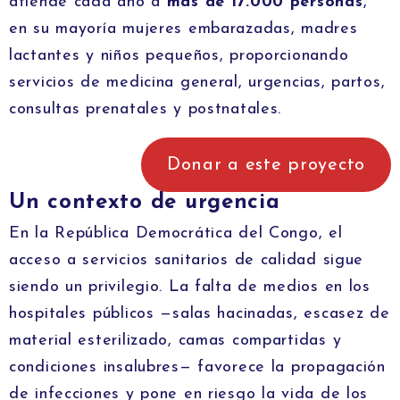
atiende cada año a
más de 17.000 personas
,
en su mayoría mujeres embarazadas, madres
lactantes y niños pequeños, proporcionando
servicios de medicina general, urgencias, partos,
consultas prenatales y postnatales.
Donar a este proyecto
Un contexto de urgencia
En la República Democrática del Congo, el
acceso a servicios sanitarios de calidad sigue
siendo un privilegio. La falta de medios en los
hospitales públicos —salas hacinadas, escasez de
material esterilizado, camas compartidas y
condiciones insalubres— favorece la propagación
de infecciones y pone en riesgo la vida de los