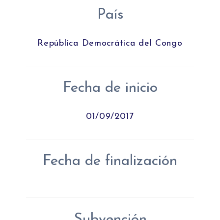
País
República Democrática del Congo
Fecha de inicio
01/09/2017
Fecha de finalización
Subvención