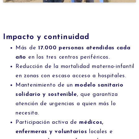
Impacto y continuidad
Más de
17.000 personas atendidas cada
año
en los tres centros periféricos.
Reducción de la mortalidad materno-infantil
en zonas con escaso acceso a hospitales.
Mantenimiento de un
modelo sanitario
solidario y sostenible
, que garantiza
atención de urgencias a quien más lo
necesita.
Participación activa de
médicos,
enfermeras y voluntarios
locales e