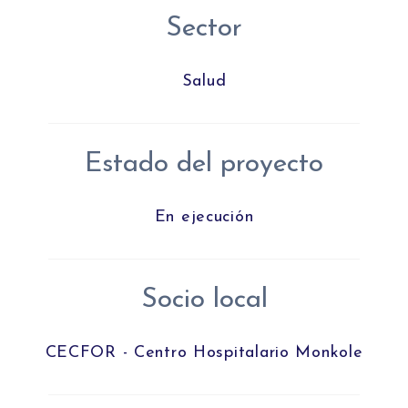
Sector
Salud
Estado del proyecto
En ejecución
Socio local
CECFOR - Centro Hospitalario Monkole