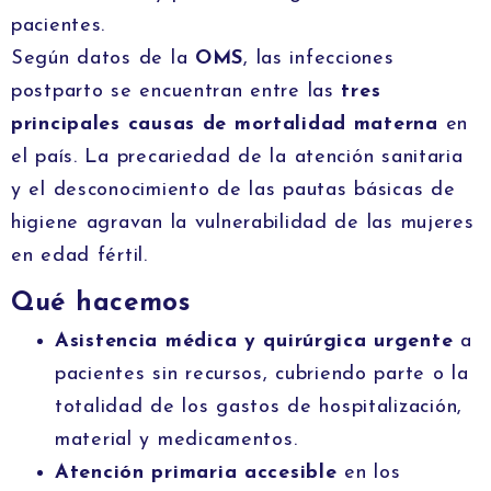
pacientes.
Según datos de la
OMS
, las infecciones
postparto se encuentran entre las
tres
principales causas de mortalidad materna
en
el país. La precariedad de la atención sanitaria
y el desconocimiento de las pautas básicas de
higiene agravan la vulnerabilidad de las mujeres
en edad fértil.
Qué hacemos
Asistencia médica y quirúrgica urgente
a
pacientes sin recursos, cubriendo parte o la
totalidad de los gastos de hospitalización,
material y medicamentos.
Atención primaria accesible
en los