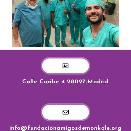
Calle Caribe 4 28027-Madrid
info@fundacionamigosdemonkole.org