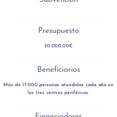
Presupuesto
30.000,00€
Beneficiarios
Más de 17.000 personas atendidas cada año en
los tres centros periféricos.
Financiadores