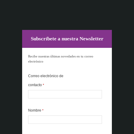
Subscríbete a nuestra Newsletter
Recibe nuestras últimas novedades en tu correo
electrónico
Correo electrónico de
contacto
*
Nombre
*