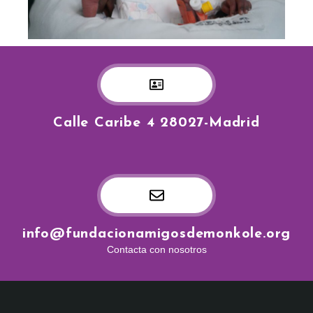
Calle Caribe 4 28027-Madrid
info@fundacionamigosdemonkole.org
Contacta con nosotros