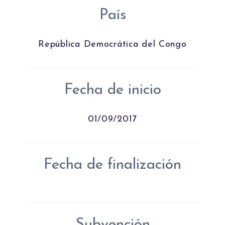
País
República Democrática del Congo
Fecha de inicio
01/09/2017
Fecha de finalización
Subvención