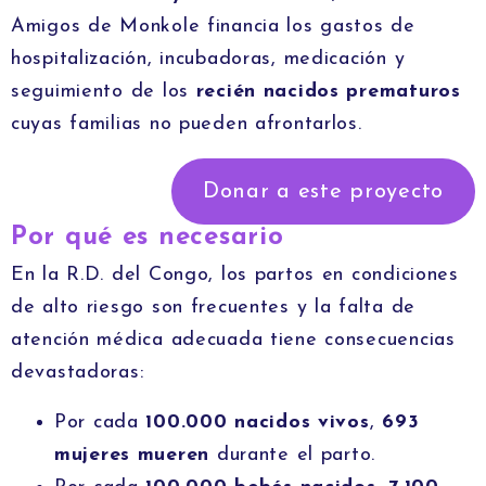
Amigos de Monkole financia los gastos de
hospitalización, incubadoras, medicación y
seguimiento de los
recién nacidos prematuros
cuyas familias no pueden afrontarlos.
Donar a este proyecto
Por qué es necesario
En la R.D. del Congo, los partos en condiciones
de alto riesgo son frecuentes y la falta de
atención médica adecuada tiene consecuencias
devastadoras:
Por cada
100.000 nacidos vivos
,
693
mujeres mueren
durante el parto.