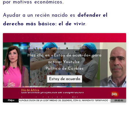
por motivos económicos.
Ayudar a un recién nacido es
defender el
derecho más básico: el de vivir
.
Haz clic en «Estoy de acuerdo» para
activar Youtube
Política de Cookies
Estoy de acuerdo