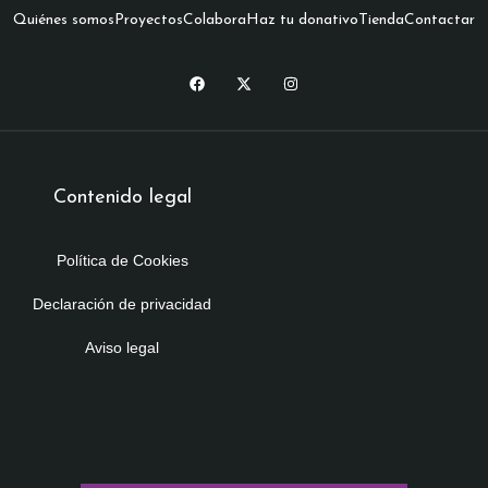
Quiénes somos
Proyectos
Colabora
Haz tu donativo
Tienda
Contactar
Contenido legal
Política de Cookies
Declaración de privacidad
Aviso legal