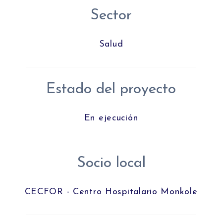
Sector
Salud
Estado del proyecto
En ejecución
Socio local
CECFOR - Centro Hospitalario Monkole