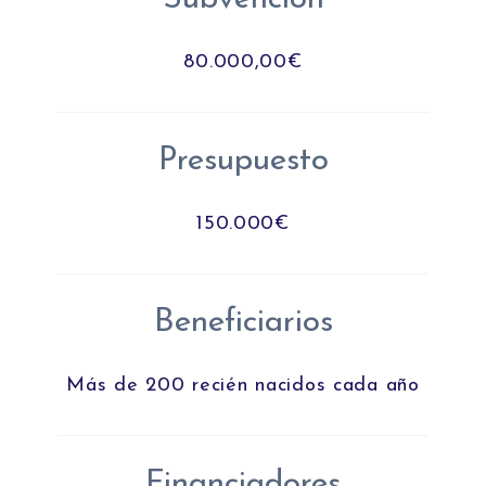
80.000,00€
Presupuesto
150.000€
Beneficiarios
Más de 200 recién nacidos cada año
Financiadores