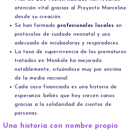
atención vital gracias al Proyecto Marceline
desde su creación.
Se han formado
profesionales locales
en
protocolos de cuidado neonatal y uso
adecuado de incubadoras y respiradores.
La tasa de supervivencia de los prematuros
tratados en Monkole ha mejorado
notablemente, situándose muy por encima
de la media nacional.
Cada caso financiado es una historia de
esperanza: bebés que hoy crecen sanos
gracias a la solidaridad de cientos de
personas.
Una historia con nombre propio