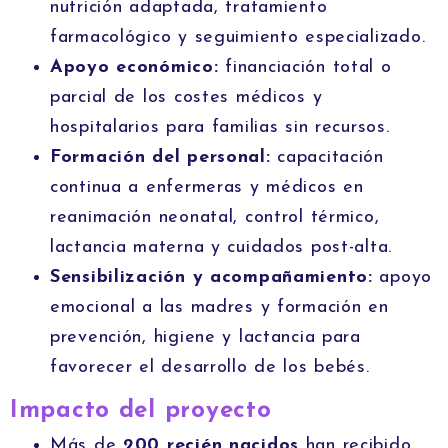
nutrición adaptada, tratamiento
farmacológico y seguimiento especializado.
Apoyo económico:
financiación total o
parcial de los costes médicos y
hospitalarios para familias sin recursos.
Formación del personal:
capacitación
continua a enfermeras y médicos en
reanimación neonatal, control térmico,
lactancia materna y cuidados post-alta.
Sensibilización y acompañamiento:
apoyo
emocional a las madres y formación en
prevención, higiene y lactancia para
favorecer el desarrollo de los bebés.
Impacto del proyecto
Más de
200 recién nacidos
han recibido