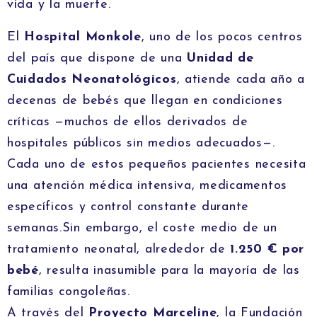
vida y la muerte.
El
Hospital Monkole
, uno de los pocos centros
del país que dispone de una
Unidad de
Cuidados Neonatológicos
, atiende cada año a
decenas de bebés que llegan en condiciones
críticas —muchos de ellos derivados de
hospitales públicos sin medios adecuados—.
Cada uno de estos pequeños pacientes necesita
una atención médica intensiva, medicamentos
específicos y control constante durante
semanas.Sin embargo, el coste medio de un
tratamiento neonatal, alrededor de
1.250 € por
bebé
, resulta inasumible para la mayoría de las
familias congoleñas.
A través del
Proyecto Marceline
, la Fundación