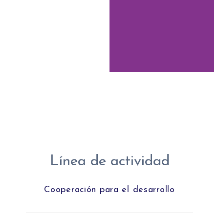
Línea de actividad
Cooperación para el desarrollo