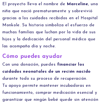
El proyecto lleva el nombre de
Marceline
, una
niña que nació prematuramente y sobrevivió
gracias a los cuidados recibidos en el Hospital
Monkole. Su historia simboliza el esfuerzo de
muchas familias que luchan por la vida de sus
hijos y la dedicación del personal médico que
las acompaña día y noche.
Cómo puedes ayudar
Con una donación, puedes
financiar los
cuidados neonatales de un recién nacido
durante todo su proceso de recuperación.
Tu apoyo permite mantener incubadoras en
funcionamiento, comprar medicación esencial y
garantizar que ningún bebé quede sin atención