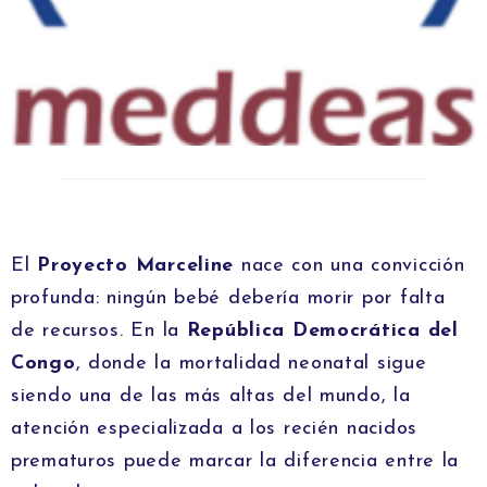
El
Proyecto Marceline
nace con una convicción
profunda: ningún bebé debería morir por falta
de recursos. En la
República Democrática del
Congo
, donde la mortalidad neonatal sigue
siendo una de las más altas del mundo, la
atención especializada a los recién nacidos
prematuros puede marcar la diferencia entre la