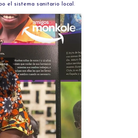
o el sistema sanitario local.
para