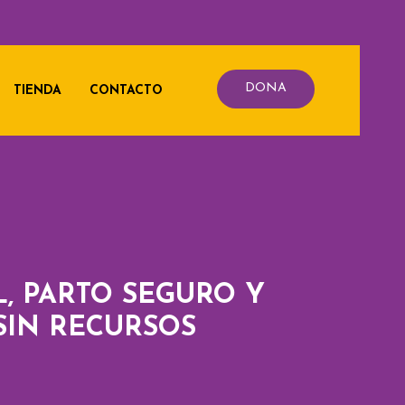
DONA
TIENDA
CONTACTO
, PARTO SEGURO Y
SIN RECURSOS