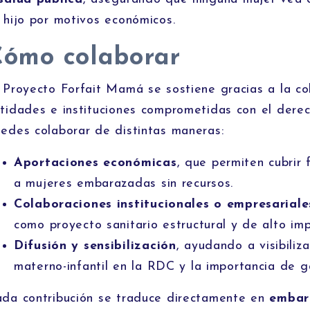
 hijo por motivos económicos.
Cómo colaborar
 Proyecto Forfait Mamá se sostiene gracias a la co
tidades e instituciones comprometidas con el derec
edes colaborar de distintas maneras:
Aportaciones económicas
, que permiten cubrir 
a mujeres embarazadas sin recursos.
Colaboraciones institucionales o empresariale
como proyecto sanitario estructural y de alto im
Difusión y sensibilización
, ayudando a visibiliza
materno-infantil en la RDC y la importancia de g
da contribución se traduce directamente en
embar