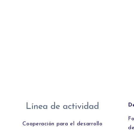
Línea de actividad
De
Fo
Cooperación para el desarrollo
de