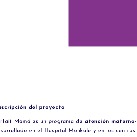
scripción del proyecto
rfait Mamá es un programa de
atención materno-
sarrollado en el Hospital Monkole y en los centros