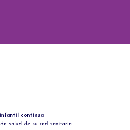
infantil continua
 de salud de su red sanitaria