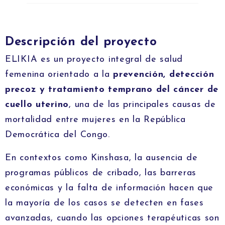
Descripción del proyecto
ELIKIA es un proyecto integral de salud
femenina orientado a la
prevención, detección
precoz y tratamiento temprano del cáncer de
cuello uterino
, una de las principales causas de
mortalidad entre mujeres en la República
Democrática del Congo.
En contextos como Kinshasa, la ausencia de
programas públicos de cribado, las barreras
económicas y la falta de información hacen que
la mayoría de los casos se detecten en fases
avanzadas, cuando las opciones terapéuticas son