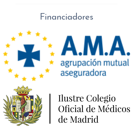
Financiadores