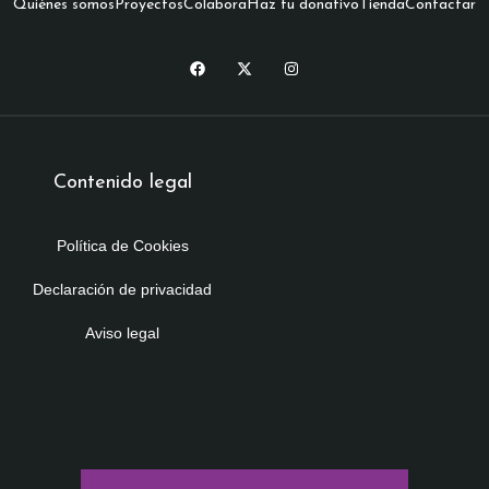
Quiénes somos
Proyectos
Colabora
Haz tu donativo
Tienda
Contactar
Contenido legal
Política de Cookies
Declaración de privacidad
Aviso legal