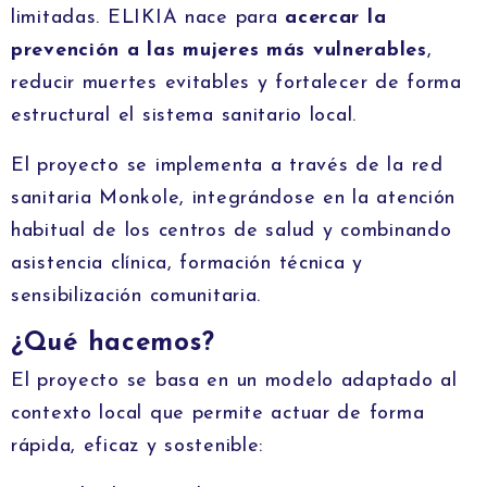
limitadas. ELIKIA nace para
acercar la
prevención a las mujeres más vulnerables
,
reducir muertes evitables y fortalecer de forma
estructural el sistema sanitario local.
El proyecto se implementa a través de la red
sanitaria Monkole, integrándose en la atención
habitual de los centros de salud y combinando
asistencia clínica, formación técnica y
sensibilización comunitaria.
¿Qué hacemos?
El proyecto se basa en un modelo adaptado al
contexto local que permite actuar de forma
rápida, eficaz y sostenible: