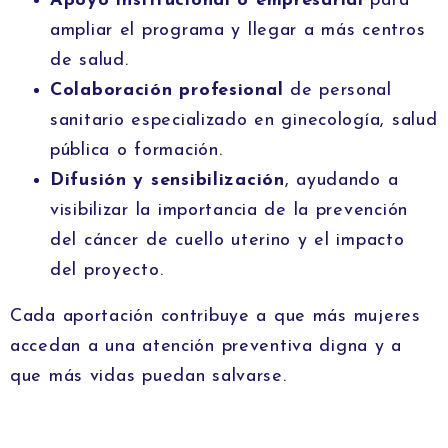
Apoyo institucional o empresarial
para
ampliar el programa y llegar a más centros
de salud.
Colaboración profesional
de personal
sanitario especializado en ginecología, salud
pública o formación.
Difusión y sensibilización
, ayudando a
visibilizar la importancia de la prevención
del cáncer de cuello uterino y el impacto
del proyecto.
Cada aportación contribuye a que más mujeres
accedan a una atención preventiva digna y a
que más vidas puedan salvarse.