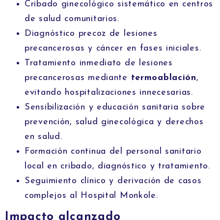
Cribado ginecológico sistemático en centros
de salud comunitarios.
Diagnóstico precoz de lesiones
precancerosas y cáncer en fases iniciales.
Tratamiento inmediato de lesiones
precancerosas mediante
termoablación
,
evitando hospitalizaciones innecesarias.
Sensibilización y educación sanitaria sobre
prevención, salud ginecológica y derechos
en salud.
Formación continua del personal sanitario
local en cribado, diagnóstico y tratamiento.
Seguimiento clínico y derivación de casos
complejos al Hospital Monkole.
Impacto alcanzado