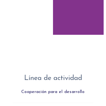
Línea de actividad
Cooperación para el desarrollo