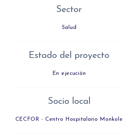
Sector
Salud
Estado del proyecto
En ejecución
Socio local
CECFOR - Centro Hospitalario Monkole