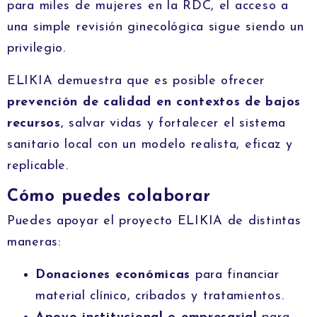
para miles de mujeres en la RDC, el acceso a
una simple revisión ginecológica sigue siendo un
privilegio.
ELIKIA demuestra que es posible ofrecer
prevención de calidad en contextos de bajos
recursos
, salvar vidas y fortalecer el sistema
sanitario local con un modelo realista, eficaz y
replicable.
Cómo puedes colaborar
Puedes apoyar el proyecto ELIKIA de distintas
maneras:
Donaciones económicas
para financiar
material clínico, cribados y tratamientos.