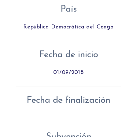
País
República Democrática del Congo
Fecha de inicio
01/09/2018
Fecha de finalización
Subvención