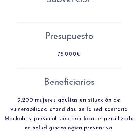
Presupuesto
75.000€
Beneficiarios
9.200 mujeres adultas en situación de
vulnerabilidad atendidas en la red sanitaria
Monkole y personal sanitario local especializado
en salud ginecológica preventiva.