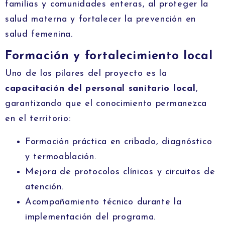
familias y comunidades enteras, al proteger la
salud materna y fortalecer la prevención en
salud femenina.
Formación y fortalecimiento local
Uno de los pilares del proyecto es la
capacitación del personal sanitario local
,
garantizando que el conocimiento permanezca
en el territorio:
Formación práctica en cribado, diagnóstico
y termoablación.
Mejora de protocolos clínicos y circuitos de
atención.
Acompañamiento técnico durante la
implementación del programa.