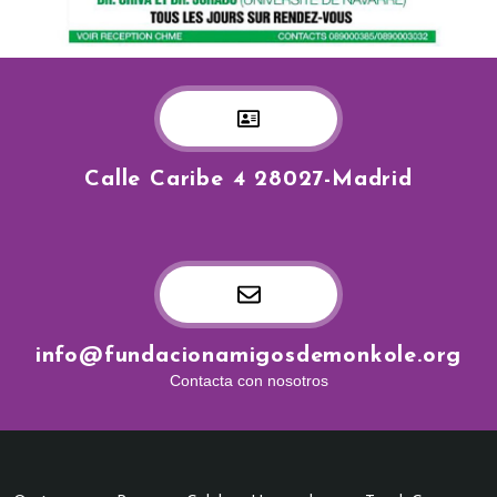
Calle Caribe 4 28027-Madrid
info@fundacionamigosdemonkole.org
Contacta con nosotros