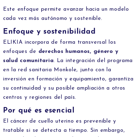
Este enfoque permite avanzar hacia un modelo
cada vez más autónomo y sostenible.
Enfoque y sostenibilidad
ELIKIA incorpora de forma transversal los
enfoques de
derechos humanos, género y
salud comunitaria
. La integración del programa
en la red sanitaria Monkole, junto con la
inversión en formación y equipamiento, garantiza
su continuidad y su posible ampliación a otros
centros y regiones del país.
Por qué es esencial
El cáncer de cuello uterino es prevenible y
tratable si se detecta a tiempo. Sin embargo,