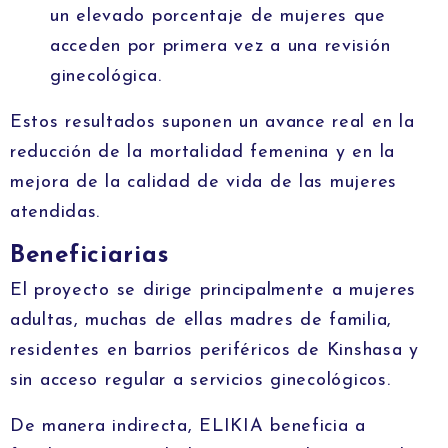
un elevado porcentaje de mujeres que
acceden por primera vez a una revisión
ginecológica.
Estos resultados suponen un avance real en la
reducción de la mortalidad femenina y en la
mejora de la calidad de vida de las mujeres
atendidas.
Beneficiarias
El proyecto se dirige principalmente a mujeres
adultas, muchas de ellas madres de familia,
residentes en barrios periféricos de Kinshasa y
sin acceso regular a servicios ginecológicos.
De manera indirecta, ELIKIA beneficia a