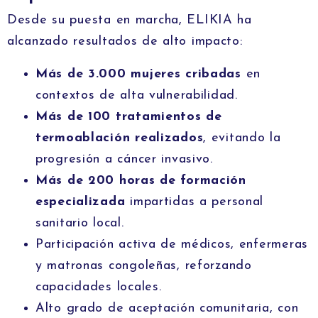
Desde su puesta en marcha, ELIKIA ha
alcanzado resultados de alto impacto:
Más de 3.000 mujeres cribadas
en
contextos de alta vulnerabilidad.
Más de 100 tratamientos de
termoablación realizados
, evitando la
progresión a cáncer invasivo.
Más de 200 horas de formación
especializada
impartidas a personal
sanitario local.
Participación activa de médicos, enfermeras
y matronas congoleñas, reforzando
capacidades locales.
Alto grado de aceptación comunitaria, con