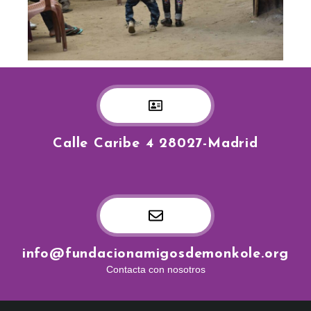
Calle Caribe 4 28027-Madrid
info@fundacionamigosdemonkole.org
Contacta con nosotros