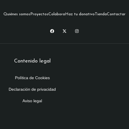
Quiénes somos
Proyectos
Colabora
Haz tu donativo
Tienda
Contactar
Contenido legal
Política de Cookies
Declaración de privacidad
Aviso legal