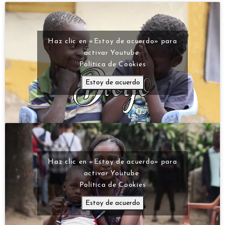
Haz clic en «Estoy de acuerdo» para
activar Youtube
Política de Cookies
Estoy de acuerdo
Haz clic en «Estoy de acuerdo» para
activar Youtube
Política de Cookies
Estoy de acuerdo