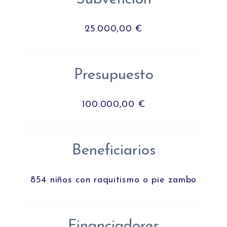
25.000,00 €
Presupuesto
100.000,00 €
Beneficiarios
854 niños con raquitismo o pie zambo
Financiadores