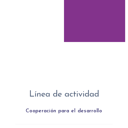
Línea de actividad
Cooperación para el desarrollo