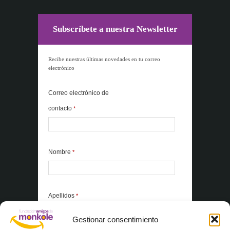
Subscríbete a nuestra Newsletter
Recibe nuestras últimas novedades en tu correo
electrónico
Correo electrónico de
contacto
*
Nombre
*
Apellidos
*
Gestionar consentimiento