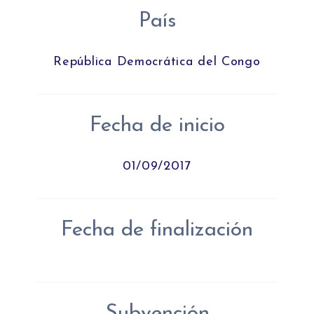
País
República Democrática del Congo
Fecha de inicio
01/09/2017
Fecha de finalización
Subvención