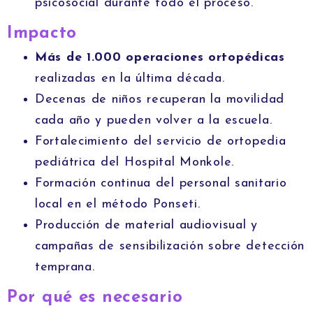
psicosocial durante todo el proceso.
Impacto
Más de 1.000 operaciones ortopédicas
realizadas en la última década.
Decenas de niños recuperan la movilidad
cada año y pueden volver a la escuela.
Fortalecimiento del servicio de ortopedia
pediátrica del Hospital Monkole.
Formación continua del personal sanitario
local en el método Ponseti.
Producción de material audiovisual y
campañas de sensibilización sobre detección
temprana.
Por qué es necesario