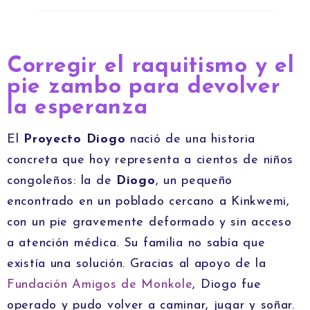
Corregir el raquitismo y el
pie zambo para devolver
la esperanza
El
Proyecto Diogo
nació de una historia
concreta que hoy representa a cientos de niños
congoleños: la de
Diogo
, un pequeño
encontrado en un poblado cercano a Kinkwemi,
con un pie gravemente deformado y sin acceso
a atención médica. Su familia no sabía que
existía una solución. Gracias al apoyo de la
Fundación Amigos de Monkole
, Diogo fue
operado y pudo volver a caminar, jugar y soñar.