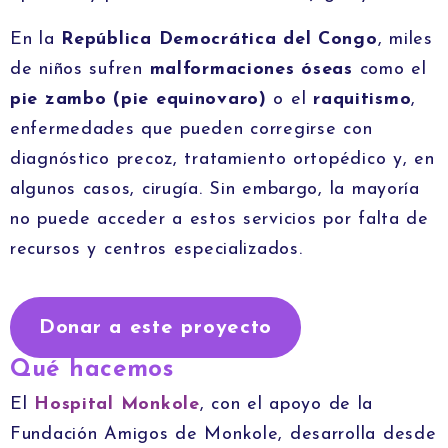
En la
República Democrática del Congo
, miles
de niños sufren
malformaciones óseas
como el
pie zambo (pie equinovaro)
o el
raquitismo
,
enfermedades que pueden corregirse con
diagnóstico precoz, tratamiento ortopédico y, en
algunos casos, cirugía. Sin embargo, la mayoría
no puede acceder a estos servicios por falta de
recursos y centros especializados.
Donar a este proyecto
Qué hacemos
El
Hospital Monkole
, con el apoyo de la
Fundación Amigos de Monkole, desarrolla desde