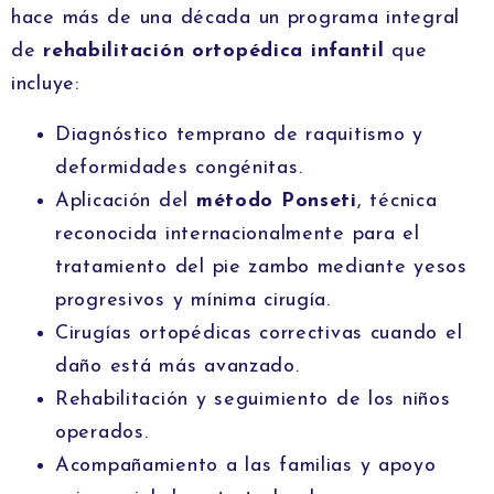
hace más de una década un programa integral
de
rehabilitación ortopédica infantil
que
incluye:
Diagnóstico temprano de raquitismo y
deformidades congénitas.
Aplicación del
método Ponseti
, técnica
reconocida internacionalmente para el
tratamiento del pie zambo mediante yesos
progresivos y mínima cirugía.
Cirugías ortopédicas correctivas cuando el
daño está más avanzado.
Rehabilitación y seguimiento de los niños
operados.
Acompañamiento a las familias y apoyo