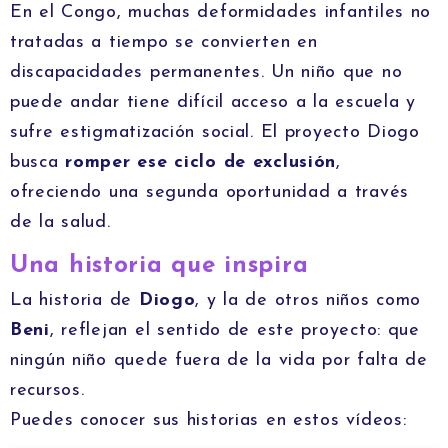
En el Congo, muchas deformidades infantiles no
tratadas a tiempo se convierten en
discapacidades permanentes. Un niño que no
puede andar tiene difícil acceso a la escuela y
sufre estigmatización social. El proyecto Diogo
busca
romper ese ciclo de exclusión
,
ofreciendo una segunda oportunidad a través
de la salud.
Una historia que inspira
La historia de
Diogo
, y la de otros niños como
Beni
, reflejan el sentido de este proyecto: que
ningún niño quede fuera de la vida por falta de
recursos.
Puedes conocer sus historias en estos vídeos: