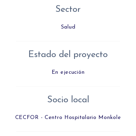
Sector
Salud
Estado del proyecto
En ejecución
Socio local
CECFOR - Centro Hospitalario Monkole