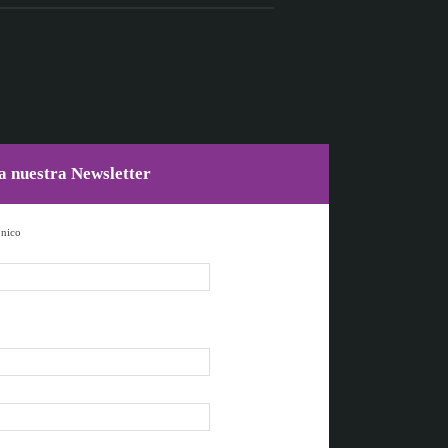
a nuestra Newsletter
ónico