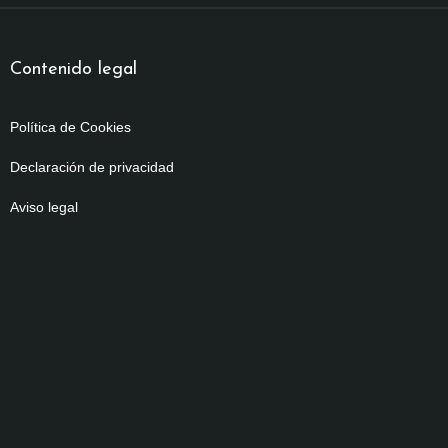
Contenido legal
Política de Cookies
Declaración de privacidad
Aviso legal