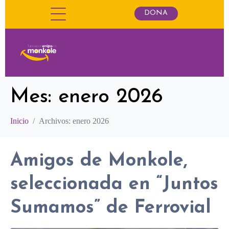
DONA
Mes:
enero 2026
Inicio
Archivos: enero 2026
Amigos de Monkole,
seleccionada en “Juntos
Sumamos” de Ferrovial