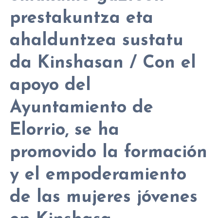
prestakuntza eta
ahalduntzea sustatu
da Kinshasan / Con el
apoyo del
Ayuntamiento de
Elorrio, se ha
promovido la formación
y el empoderamiento
de las mujeres jóvenes