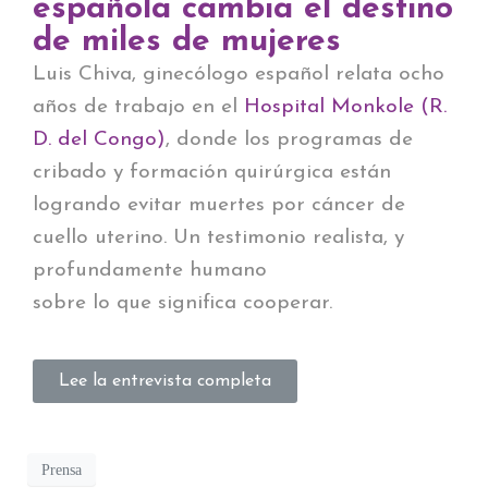
española cambia el destino
de miles de mujeres
Luis Chiva, ginecólogo español relata ocho
años de trabajo en el
Hospital Monkole (R.
D. del Congo)
, donde los programas de
cribado y formación quirúrgica están
logrando evitar muertes por cáncer de
cuello uterino. Un testimonio realista, y
profundamente humano
sobre lo que significa cooperar.
Lee la entrevista completa
Prensa