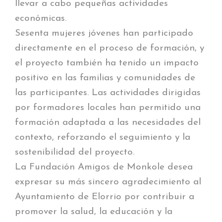
llevar a cabo pequeñas actividades
económicas.
Sesenta mujeres jóvenes han participado
directamente en el proceso de formación, y
el proyecto también ha tenido un impacto
positivo en las familias y comunidades de
las participantes. Las actividades dirigidas
por formadores locales han permitido una
formación adaptada a las necesidades del
contexto, reforzando el seguimiento y la
sostenibilidad del proyecto.
La Fundación Amigos de Monkole desea
expresar su más sincero agradecimiento al
Ayuntamiento de Elorrio por contribuir a
promover la salud, la educación y la