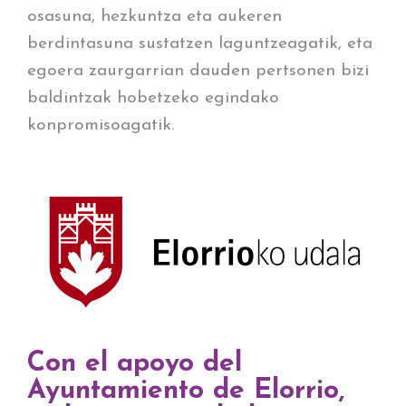
osasuna, hezkuntza eta aukeren
berdintasuna sustatzen laguntzeagatik, eta
egoera zaurgarrian dauden pertsonen bizi
baldintzak hobetzeko egindako
konpromisoagatik.
Con el apoyo del
Ayuntamiento de Elorrio,