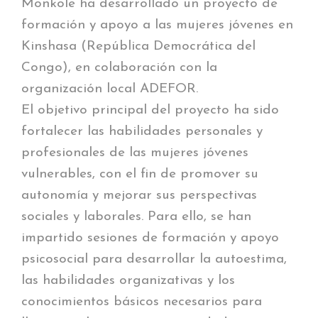
Monkole ha desarrollado un proyecto de
formación y apoyo a las mujeres jóvenes en
Kinshasa (República Democrática del
Congo), en colaboración con la
organización local ADEFOR.
El objetivo principal del proyecto ha sido
fortalecer las habilidades personales y
profesionales de las mujeres jóvenes
vulnerables, con el fin de promover su
autonomía y mejorar sus perspectivas
sociales y laborales. Para ello, se han
impartido sesiones de formación y apoyo
psicosocial para desarrollar la autoestima,
las habilidades organizativas y los
conocimientos básicos necesarios para