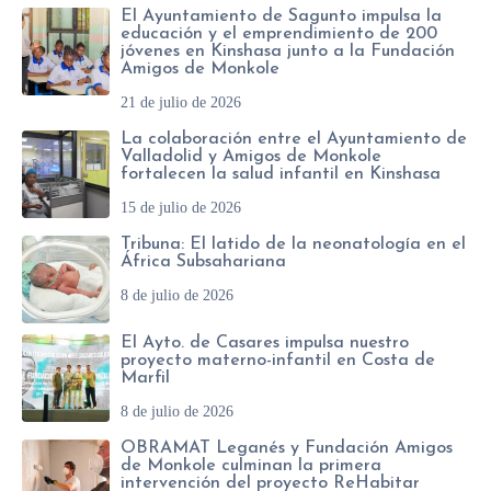
El Ayuntamiento de Sagunto impulsa la
educación y el emprendimiento de 200
jóvenes en Kinshasa junto a la Fundación
Amigos de Monkole
21 de julio de 2026
La colaboración entre el Ayuntamiento de
Valladolid y Amigos de Monkole
fortalecen la salud infantil en Kinshasa
15 de julio de 2026
Tribuna: El latido de la neonatología en el
África Subsahariana
8 de julio de 2026
El Ayto. de Casares impulsa nuestro
proyecto materno-infantil en Costa de
Marfil
8 de julio de 2026
OBRAMAT Leganés y Fundación Amigos
de Monkole culminan la primera
intervención del proyecto ReHabitar