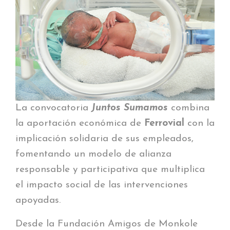
La convocatoria
Juntos Sumamos
combina
la aportación económica de
Ferrovial
con la
implicación solidaria de sus empleados,
fomentando un modelo de alianza
responsable y participativa que multiplica
el impacto social de las intervenciones
apoyadas.
Desde la Fundación Amigos de Monkole