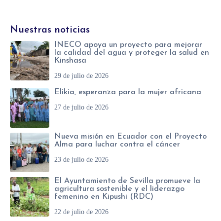
Nuestras noticias
INECO apoya un proyecto para mejorar
la calidad del agua y proteger la salud en
Kinshasa
29 de julio de 2026
Elikia, esperanza para la mujer africana
27 de julio de 2026
Nueva misión en Ecuador con el Proyecto
Alma para luchar contra el cáncer
23 de julio de 2026
El Ayuntamiento de Sevilla promueve la
agricultura sostenible y el liderazgo
femenino en Kipushi (RDC)
22 de julio de 2026