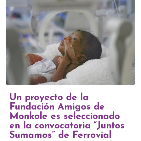
Un proyecto de la
Fundación Amigos de
Monkole es seleccionado
en la convocatoria “Juntos
Sumamos” de Ferrovial