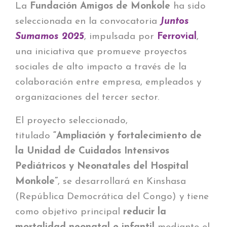
La
Fundación Amigos de Monkole
ha sido
seleccionada en la convocatoria
Juntos
Sumamos 2025
, impulsada por
Ferrovial
,
una iniciativa que promueve proyectos
sociales de alto impacto a través de la
colaboración entre empresa, empleados y
organizaciones del tercer sector.
El proyecto seleccionado,
titulado
“Ampliación y fortalecimiento de
la Unidad de Cuidados Intensivos
Pediátricos y Neonatales del Hospital
Monkole”
, se desarrollará en Kinshasa
(República Democrática del Congo) y tiene
como objetivo principal
reducir la