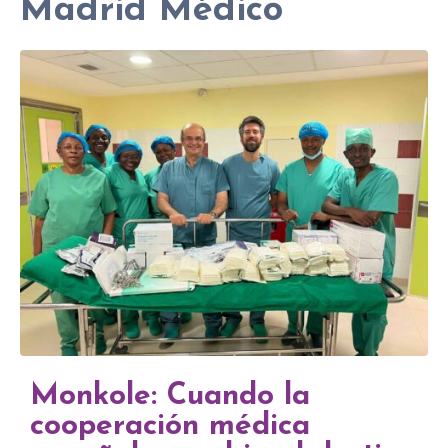
Madrid Médico
Monkole: Cuando la
cooperación médica