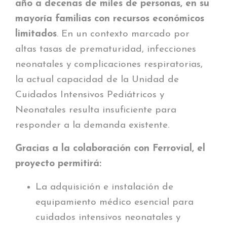
año a decenas de miles de personas, en su
mayoría familias con recursos económicos
limitados
. En un contexto marcado por
altas tasas de prematuridad, infecciones
neonatales y complicaciones respiratorias,
la actual capacidad de la Unidad de
Cuidados Intensivos Pediátricos y
Neonatales resulta insuficiente para
responder a la demanda existente.
Gracias a la colaboración con Ferrovial, el
proyecto permitirá:
La adquisición e instalación de
equipamiento médico esencial para
cuidados intensivos neonatales y