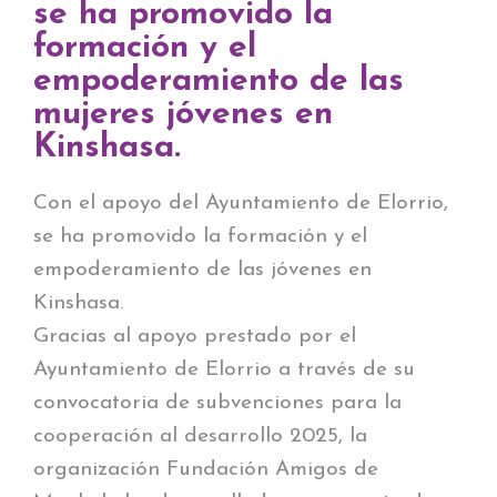
se ha promovido la
formación y el
empoderamiento de las
mujeres jóvenes en
Kinshasa.
Con el apoyo del Ayuntamiento de Elorrio,
se ha promovido la formación y el
empoderamiento de las jóvenes en
Kinshasa.
Gracias al apoyo prestado por el
Ayuntamiento de Elorrio a través de su
convocatoria de subvenciones para la
cooperación al desarrollo 2025, la
organización Fundación Amigos de