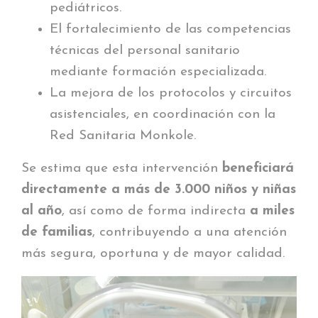
pediátricos.
El fortalecimiento de las competencias
técnicas del personal sanitario
mediante formación especializada.
La mejora de los protocolos y circuitos
asistenciales, en coordinación con la
Red Sanitaria Monkole.
Se estima que esta intervención
beneficiará
directamente a más de 3.000 niños y niñas
al año
, así como de forma indirecta
a miles
de familias
, contribuyendo a una atención
más segura, oportuna y de mayor calidad.