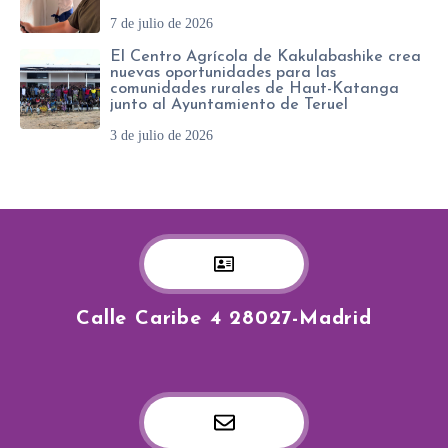
7 de julio de 2026
El Centro Agrícola de Kakulabashike crea
nuevas oportunidades para las
comunidades rurales de Haut-Katanga
junto al Ayuntamiento de Teruel
3 de julio de 2026
Calle Caribe 4 28027-Madrid