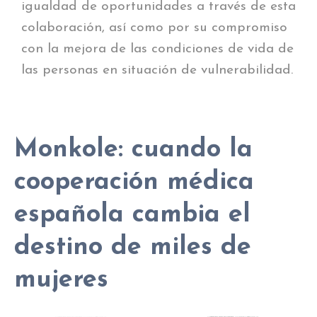
igualdad de oportunidades a través de esta
colaboración, así como por su compromiso
con la mejora de las condiciones de vida de
las personas en situación de vulnerabilidad.
Monkole: cuando la
cooperación médica
española cambia el
destino de miles de
mujeres