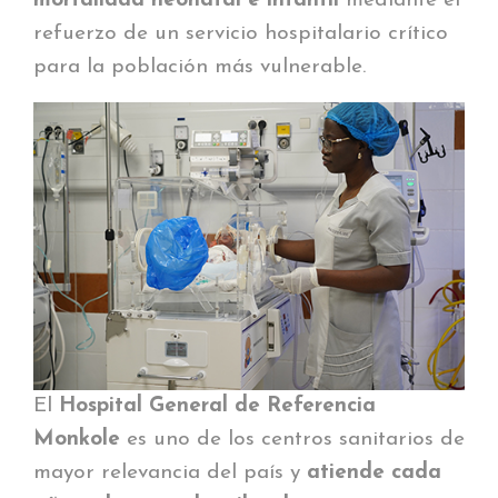
mortalidad neonatal e infantil
mediante el
refuerzo de un servicio hospitalario crítico
para la población más vulnerable.
El
Hospital General de Referencia
Monkole
es uno de los centros sanitarios de
mayor relevancia del país y
atiende cada