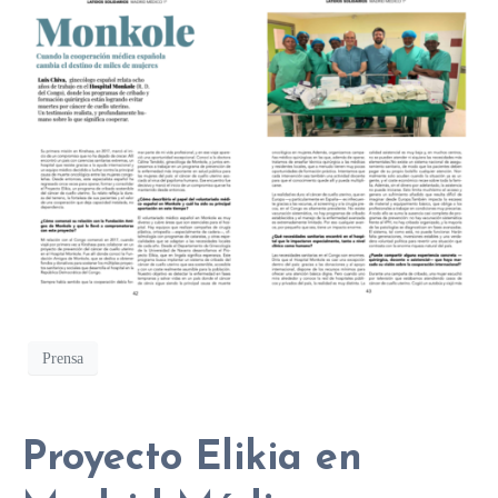
Prensa
Proyecto Elikia en