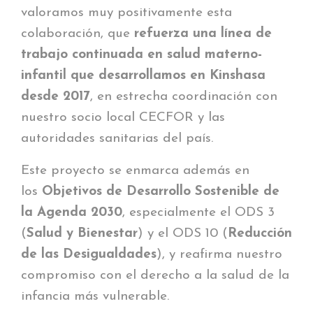
valoramos muy positivamente esta
colaboración, que
refuerza una línea de
trabajo continuada en salud materno-
infantil que desarrollamos en Kinshasa
desde 2017
, en estrecha coordinación con
nuestro socio local CECFOR y las
autoridades sanitarias del país.
Este proyecto se enmarca además en
los
Objetivos de Desarrollo Sostenible de
la Agenda 2030
, especialmente el ODS 3
(
Salud y Bienestar
) y el ODS 10 (
Reducción
de las Desigualdades
), y reafirma nuestro
compromiso con el derecho a la salud de la
infancia más vulnerable.